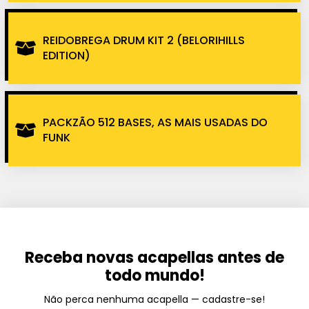
REIDOBREGA DRUM KIT 2 (BELORIHILLS
EDITION)
PACKZÃO 512 BASES, AS MAIS USADAS DO
FUNK
Receba novas acapellas antes de
todo mundo!
Não perca nenhuma acapella — cadastre-se!