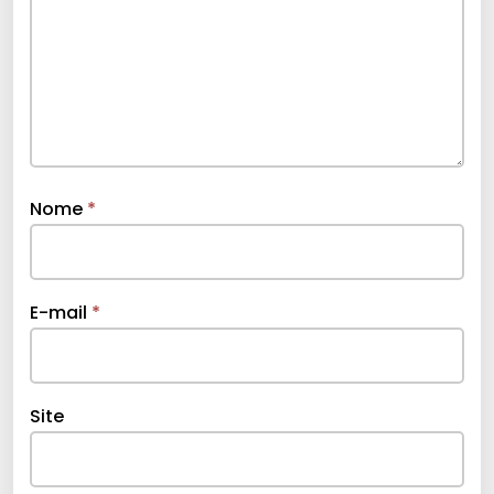
Nome
*
E-mail
*
Site