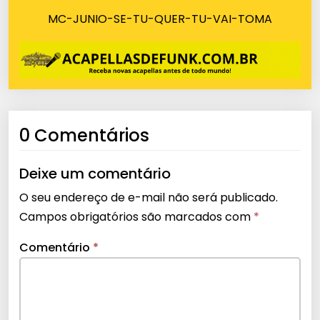
MC-JUNIO-SE-TU-QUER-TU-VAI-TOMA
0 Comentários
Deixe um comentário
O seu endereço de e-mail não será publicado.
Campos obrigatórios são marcados com
*
Comentário
*