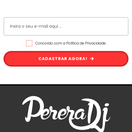
Concordo com a Política de Privacidade.
CADASTRAR AGORA!