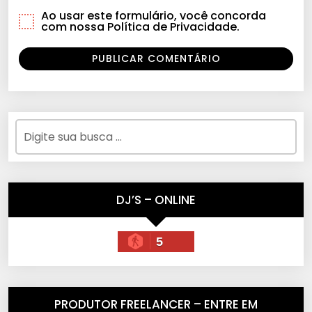
Ao usar este formulário, você concorda
com nossa Política de Privacidade.
DJ’S – ONLINE
5
PRODUTOR FREELANCER – ENTRE EM