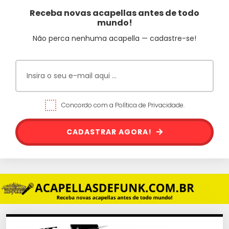
Receba novas acapellas antes de todo
mundo!
Não perca nenhuma acapella — cadastre-se!
Concordo com a Política de Privacidade.
CADASTRAR AGORA!