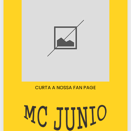
CURTA A NOSSA FAN PAGE