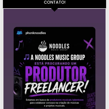
CONTATO!