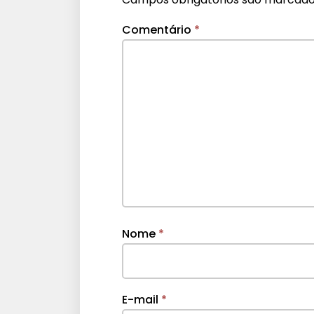
Comentário
*
Nome
*
E-mail
*