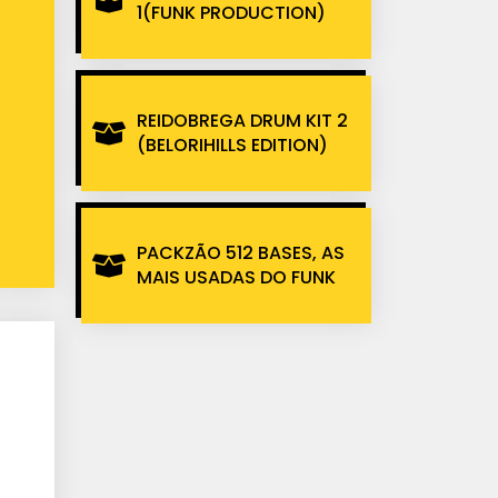
1(FUNK PRODUCTION)
REIDOBREGA DRUM KIT 2
(BELORIHILLS EDITION)
PACKZÃO 512 BASES, AS
MAIS USADAS DO FUNK