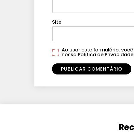
Site
Ao usar este formulário, vo
nossa Política de Privacidade
Rec