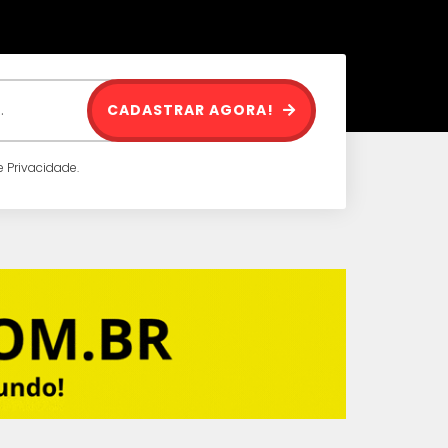
CADASTRAR AGORA!
 Privacidade.