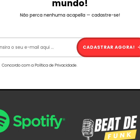
mundo!
Não perca nenhuma acapella — cadastre-se!
CADASTRAR AGORA!
Concordo com a Política de Privacidade.