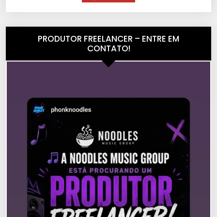
PRODUTOR FREELANCER – ENTRE EM
CONTATO!