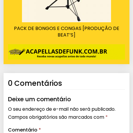
PACK DE BONGOS E CONGAS [PRODUÇÃO DE
BEAT’S]
0 Comentários
Deixe um comentário
O seu endereço de e-mail não será publicado.
Campos obrigatórios são marcados com
*
Comentário
*