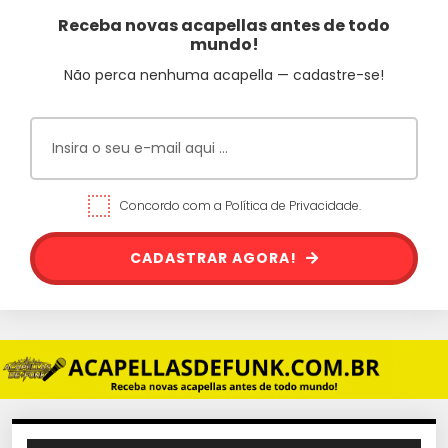
Receba novas acapellas antes de todo
mundo!
Não perca nenhuma acapella — cadastre-se!
Concordo com a Política de Privacidade.
CADASTRAR AGORA!