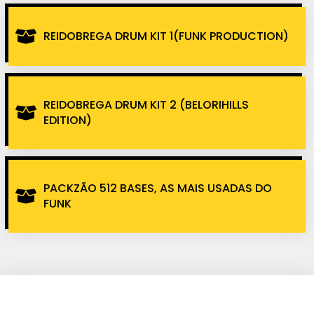
REIDOBREGA DRUM KIT 1(FUNK PRODUCTION)
REIDOBREGA DRUM KIT 2 (BELORIHILLS
EDITION)
PACKZÃO 512 BASES, AS MAIS USADAS DO
FUNK