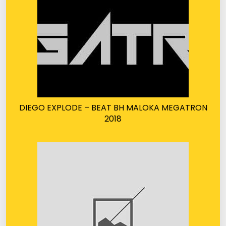
DIEGO EXPLODE – BEAT BH MALOKA MEGATRON
2018