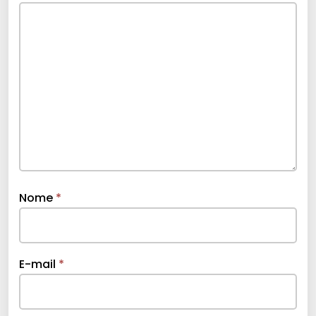
Nome
*
E-mail
*