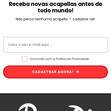
Receba novas acapellas antes de
todo mundo!
Não perca nenhuma acapella — cadastre-se!
Concordo com a Política de Privacidade.
CADASTRAR AGORA!