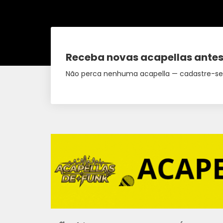
Receba novas acapellas antes
Não perca nenhuma acapella — cadastre-se