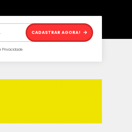
CADASTRAR AGORA!
 Privacidade.