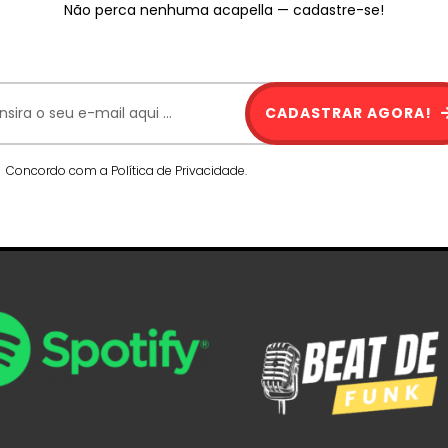
Não perca nenhuma acapella — cadastre-se!
CADASTRAR AGORA!
Concordo com a Política de Privacidade.