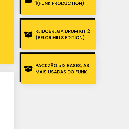
1(FUNK PRODUCTION)
REIDOBREGA DRUM KIT 2
(BELORIHILLS EDITION)
PACKZÃO 512 BASES, AS
MAIS USADAS DO FUNK