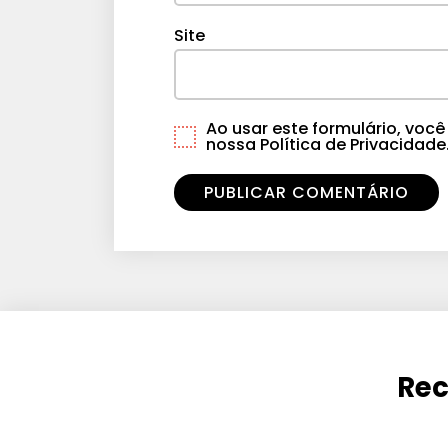
Site
Ao usar este formulário, vo
nossa Política de Privacidade
Rec