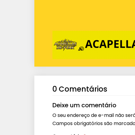
0 Comentários
Deixe um comentário
O seu endereço de e-mail não será
Campos obrigatórios são marcad