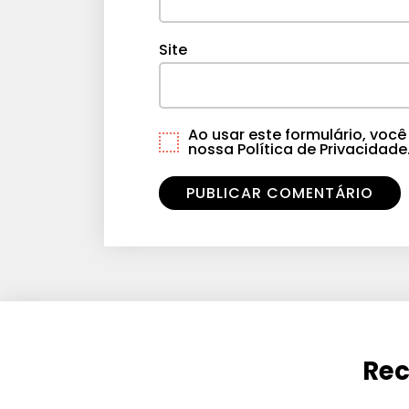
Site
Ao usar este formulário, vo
nossa Política de Privacidade
Rec