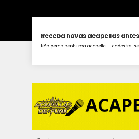
Receba novas acapellas antes
Não perca nenhuma acapella — cadastre-se