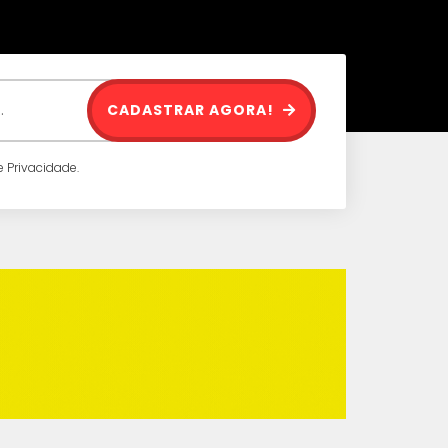
CADASTRAR AGORA!
 Privacidade.