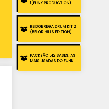
1(FUNK PRODUCTION)
REIDOBREGA DRUM KIT 2
(BELORIHILLS EDITION)
PACKZÃO 512 BASES, AS
MAIS USADAS DO FUNK