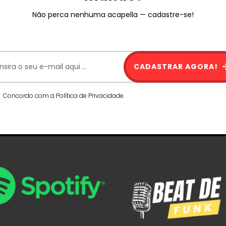
Não perca nenhuma acapella — cadastre-se!
CADASTRAR AGORA!
Concordo com a Política de Privacidade.