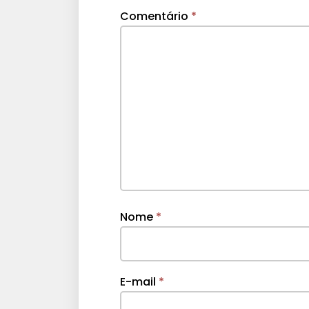
Comentário
*
Nome
*
E-mail
*