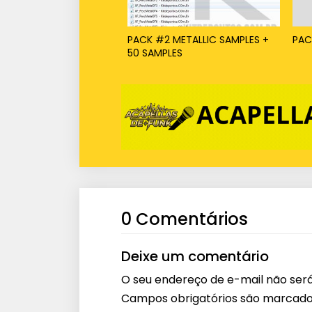
PACK #2 METALLIC SAMPLES +
PAC
50 SAMPLES
0 Comentários
Deixe um comentário
O seu endereço de e-mail não será
Campos obrigatórios são marcad