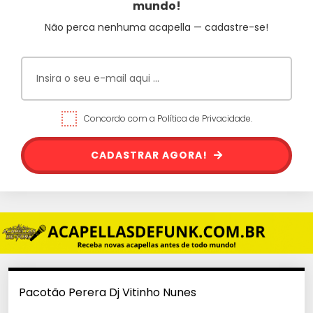
mundo!
Não perca nenhuma acapella — cadastre-se!
Concordo com a Política de Privacidade.
CADASTRAR AGORA!
Pacotão Perera Dj Vitinho Nunes