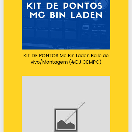
KIT DE PONTOS Mc Bin Laden Baile ao
vivo/Montagem (#DJICEMPC)