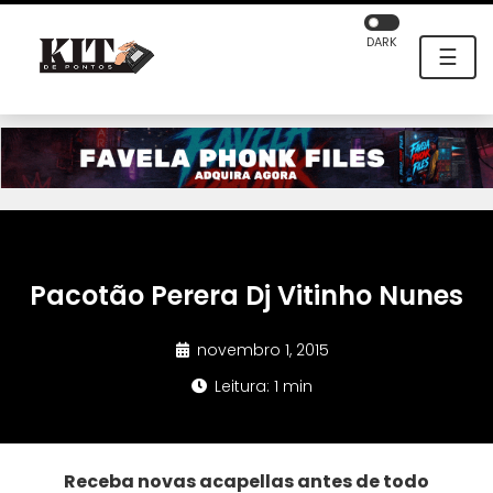
DARK
☰
Pacotão Perera Dj Vitinho Nunes
novembro 1, 2015
Leitura: 1 min
Receba novas acapellas antes de todo