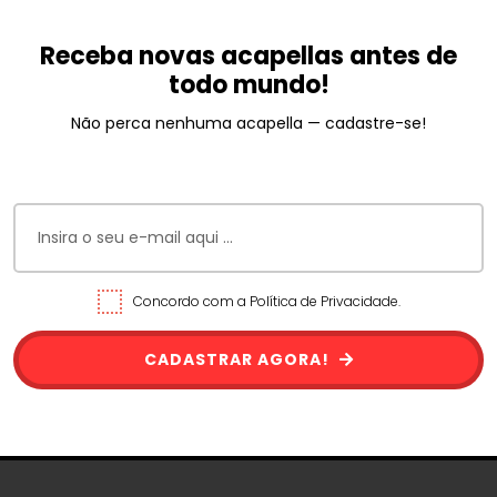
Receba novas acapellas antes de
todo mundo!
Não perca nenhuma acapella — cadastre-se!
Concordo com a Política de Privacidade.
CADASTRAR AGORA!