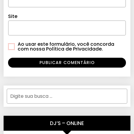
Site
Ao usar este formulário, você concorda
com nossa Política de Privacidade.
DJ’S – ONLINE