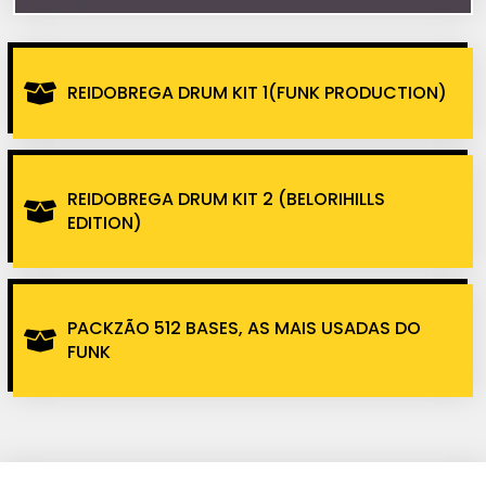
REIDOBREGA DRUM KIT 1(FUNK PRODUCTION)
REIDOBREGA DRUM KIT 2 (BELORIHILLS
EDITION)
PACKZÃO 512 BASES, AS MAIS USADAS DO
FUNK