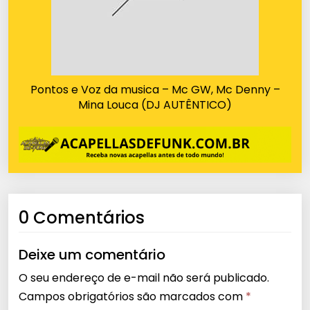
Pontos e Voz da musica – Mc GW, Mc Denny –
Mina Louca (DJ AUTÊNTICO)
0 Comentários
Deixe um comentário
O seu endereço de e-mail não será publicado.
Campos obrigatórios são marcados com
*