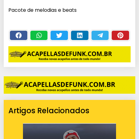
Pacote de melodias e beats
Artigos Relacionados