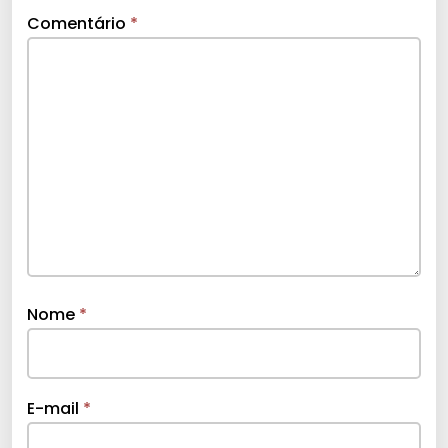
Comentário
*
Nome
*
E-mail
*