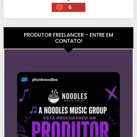
6
PRODUTOR FREELANCER – ENTRE EM
CONTATO!