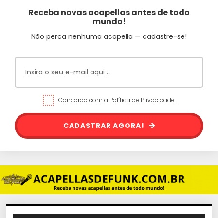
Receba novas acapellas antes de todo
mundo!
Não perca nenhuma acapella — cadastre-se!
Concordo com a Política de Privacidade.
CADASTRAR AGORA!