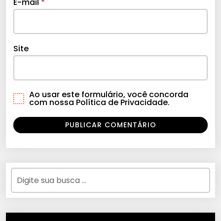
E-mail
*
Site
Ao usar este formulário, você concorda
com nossa Política de Privacidade.