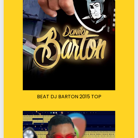
BEAT DJ BARTON 2015 TOP