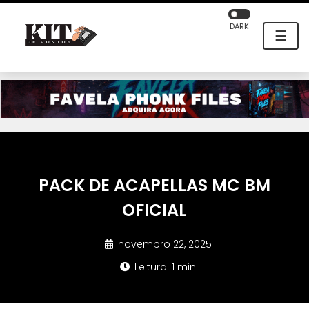
DARK
☰
PACK DE ACAPELLAS MC BM
OFICIAL
novembro 22, 2025
Leitura: 1 min