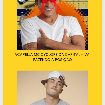
ACAPELLA MC CYCLOPE DA CAPITAL – VAI
FAZENDO A POSIÇÃO