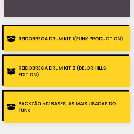
REIDOBREGA DRUM KIT 1(FUNK PRODUCTION)
REIDOBREGA DRUM KIT 2 (BELORIHILLS
EDITION)
PACKZÃO 512 BASES, AS MAIS USADAS DO
FUNK