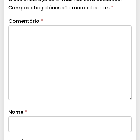
Campos obrigatórios são marcados com
*
Comentário
*
Nome
*