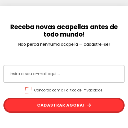
Receba novas acapellas antes de
todo mundo!
Não perca nenhuma acapella — cadastre-se!
Concordo com a Política de Privacidade.
CADASTRAR AGORA!