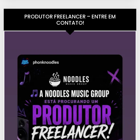
PRODUTOR FREELANCER – ENTRE EM
CONTATO!