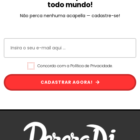
todo mundo!
Não perca nenhuma acapella — cadastre-se!
Concordo com a Política de Privacidade.
CADASTRAR AGORA!