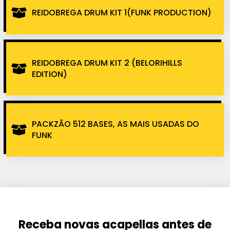
REIDOBREGA DRUM KIT 1(FUNK PRODUCTION)
REIDOBREGA DRUM KIT 2 (BELORIHILLS
EDITION)
PACKZÃO 512 BASES, AS MAIS USADAS DO
FUNK
Receba novas acapellas antes de