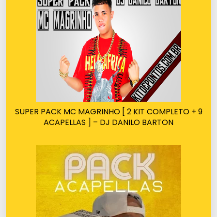
SUPER PACK MC MAGRINHO [ 2 KIT COMPLETO + 9
ACAPELLAS ] – DJ DANILO BARTON