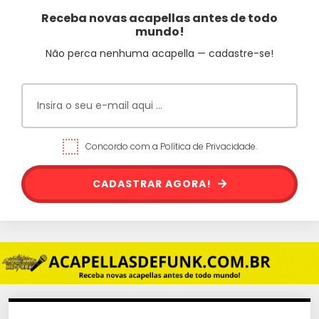
Receba novas acapellas antes de todo
mundo!
Não perca nenhuma acapella — cadastre-se!
Concordo com a Política de Privacidade.
CADASTRAR AGORA!