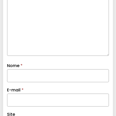
Nome
*
E-mail
*
Site