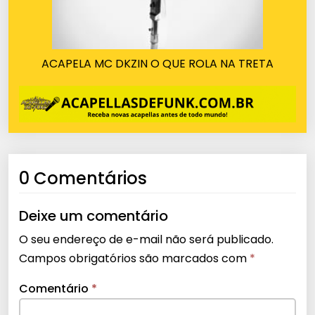
ACAPELA MC DKZIN O QUE ROLA NA TRETA
0 Comentários
Deixe um comentário
O seu endereço de e-mail não será publicado.
Campos obrigatórios são marcados com
*
Comentário
*