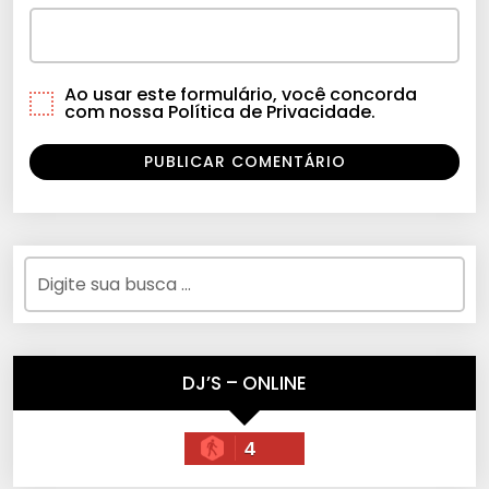
Ao usar este formulário, você concorda
com nossa Política de Privacidade.
DJ’S – ONLINE
4