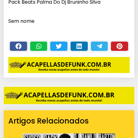
Pack Beats Palma Do Dj Bruninho Silva
Sem nome
Artigos Relacionados