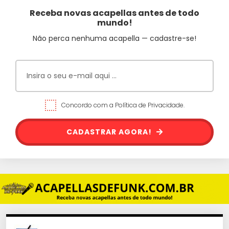
Receba novas acapellas antes de todo
mundo!
Não perca nenhuma acapella — cadastre-se!
Concordo com a Política de Privacidade.
CADASTRAR AGORA!