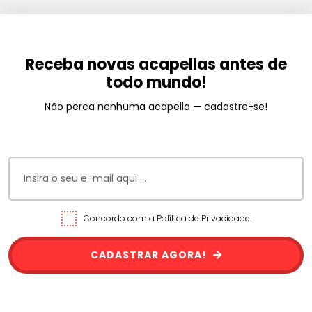
Receba novas acapellas antes de
todo mundo!
Não perca nenhuma acapella — cadastre-se!
Concordo com a Política de Privacidade.
CADASTRAR AGORA!