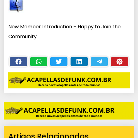
New Member Introduction – Happy to Join the
Community
Artigos Relacionados