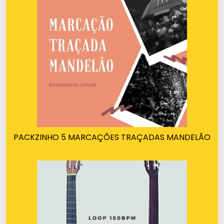
PACKZINHO 5 MARCAÇÕES TRAÇADAS MANDELÃO