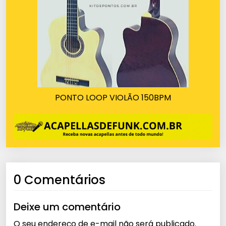
PONTO LOOP VIOLÃO 150BPM
0 Comentários
Deixe um comentário
O seu endereço de e-mail não será publicado.