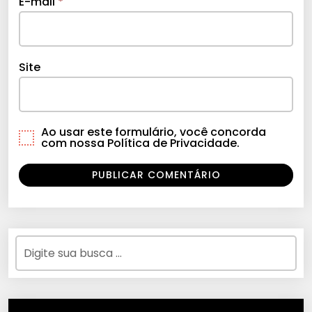
E-mail
*
Site
Ao usar este formulário, você concorda
com nossa Política de Privacidade.