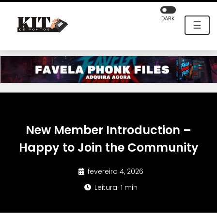
DARK
☰
New Member Introduction –
Happy to Join the Community
fevereiro 4, 2026
Leitura: 1 min