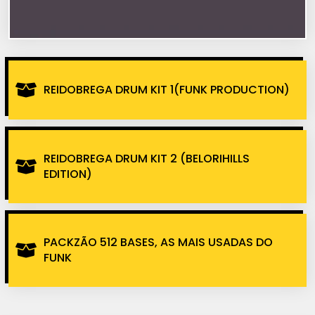
REIDOBREGA DRUM KIT 1(FUNK PRODUCTION)
REIDOBREGA DRUM KIT 2 (BELORIHILLS
EDITION)
PACKZÃO 512 BASES, AS MAIS USADAS DO
FUNK