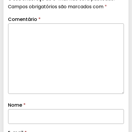
Campos obrigatórios são marcados com
*
Comentário
*
Nome
*