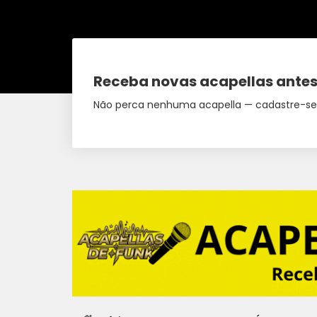
Receba novas acapellas antes
Não perca nenhuma acapella — cadastre-se