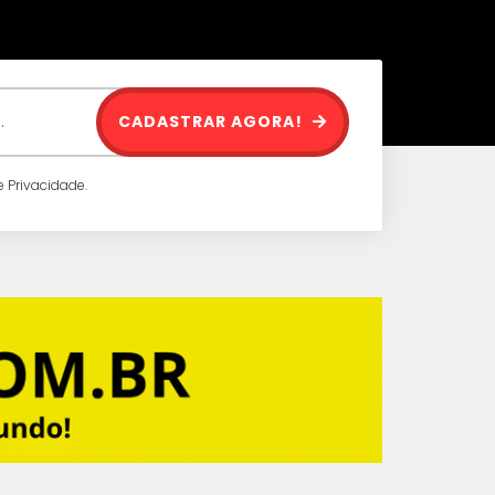
CADASTRAR AGORA!
 Privacidade.