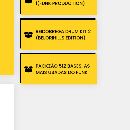
1(FUNK PRODUCTION)
REIDOBREGA DRUM KIT 2
(BELORIHILLS EDITION)
PACKZÃO 512 BASES, AS
MAIS USADAS DO FUNK