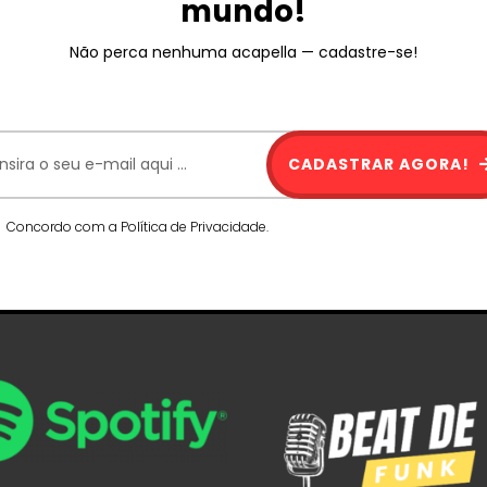
mundo!
Não perca nenhuma acapella — cadastre-se!
CADASTRAR AGORA!
Concordo com a Política de Privacidade.