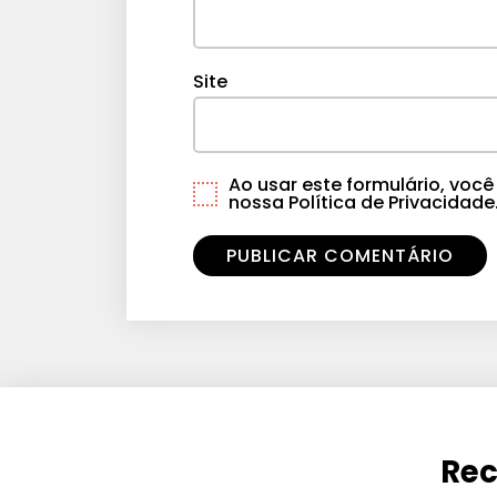
Site
Ao usar este formulário, vo
nossa Política de Privacidade
Rec