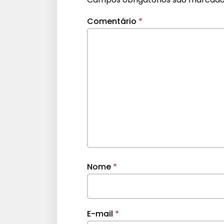
Comentário
*
Nome
*
E-mail
*