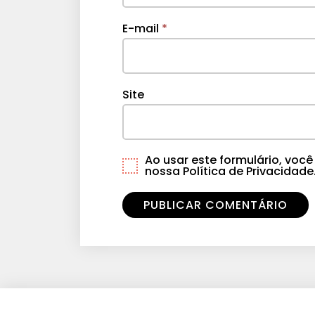
E-mail
*
Site
Ao usar este formulário, vo
nossa Política de Privacidade