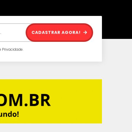
CADASTRAR AGORA!
 Privacidade.