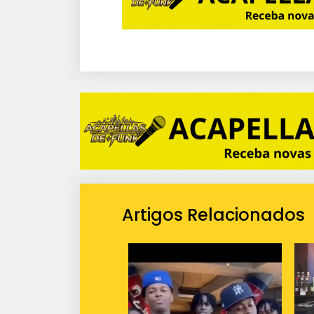
Artigos Relacionados