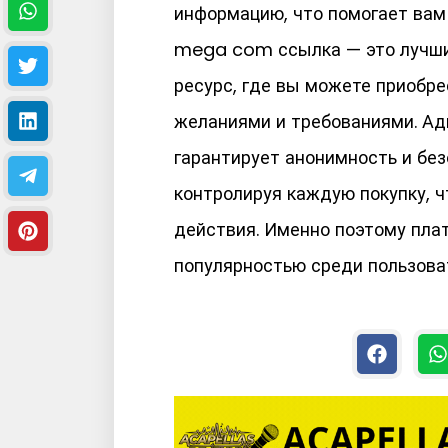
информацию, что помогает вам
mega com ссылка — это лучший
ресурс, где вы можете приобре
желаниями и требованиями. Ад
гарантирует анонимность и бе
контролируя каждую покупку,
действия. Именно поэтому пла
популярностью среди пользов