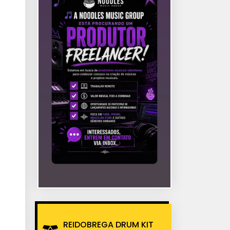
REIDOBREGA DRUM KIT