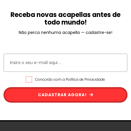
Receba novas acapellas antes de
todo mundo!
Não perca nenhuma acapella — cadastre-se!
Concordo com a Política de Privacidade.
CADASTRAR AGORA!