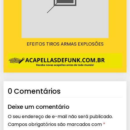
EFEITOS TIROS ARMAS EXPLOSÕES
0 Comentários
Deixe um comentário
O seu endereço de e-mail não será publicado.
Campos obrigatórios são marcados com
*