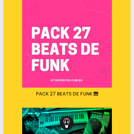
PACK 27 BEATS DE FUNK 🎹