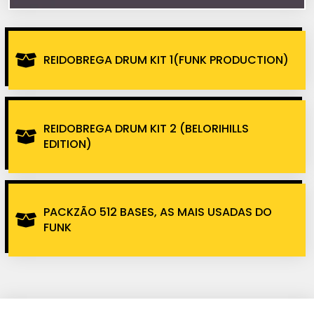
REIDOBREGA DRUM KIT 1(FUNK PRODUCTION)
REIDOBREGA DRUM KIT 2 (BELORIHILLS
EDITION)
PACKZÃO 512 BASES, AS MAIS USADAS DO
FUNK