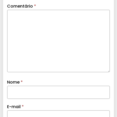
Comentário
*
Nome
*
E-mail
*