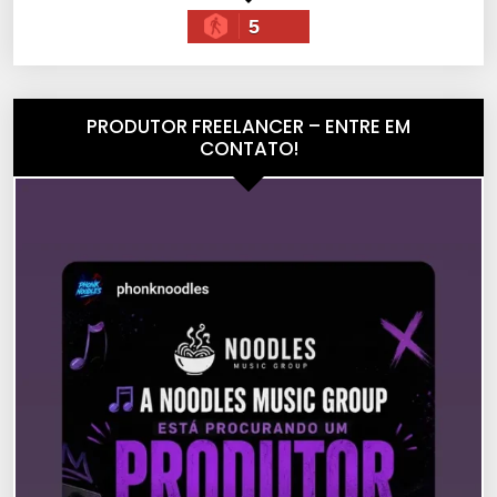
5
PRODUTOR FREELANCER – ENTRE EM
CONTATO!