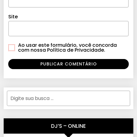
Site
Ao usar este formulário, você concorda
com nossa Política de Privacidade.
DJ’S – ONLINE