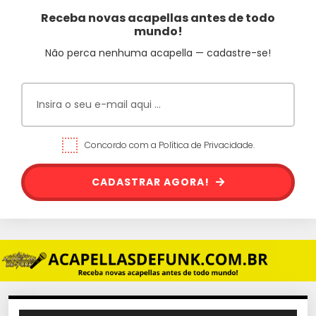
Receba novas acapellas antes de todo
mundo!
Não perca nenhuma acapella — cadastre-se!
Concordo com a Política de Privacidade.
CADASTRAR AGORA!