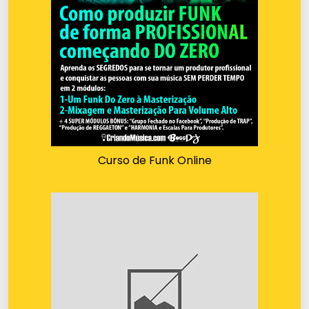
Curso de Funk Online