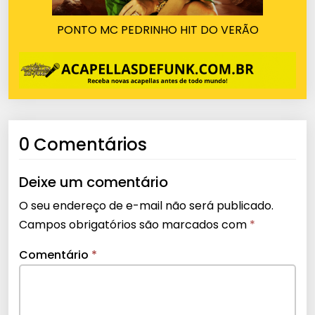
PONTO MC PEDRINHO HIT DO VERÃO
0 Comentários
Deixe um comentário
O seu endereço de e-mail não será publicado.
Campos obrigatórios são marcados com
*
Comentário
*