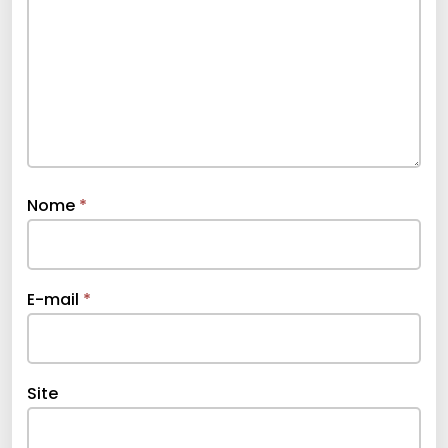
Nome
*
E-mail
*
Site