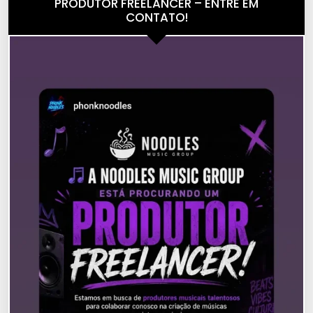
PRODUTOR FREELANCER – ENTRE EM
CONTATO!