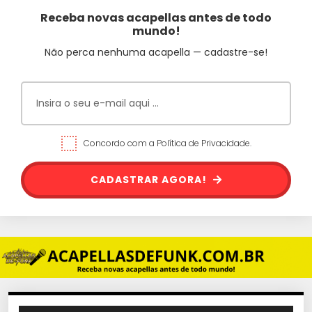
Receba novas acapellas antes de todo
mundo!
Não perca nenhuma acapella — cadastre-se!
Concordo com a Política de Privacidade.
CADASTRAR AGORA!