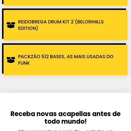
REIDOBREGA DRUM KIT 2 (BELORIHILLS
EDITION)
PACKZÃO 512 BASES, AS MAIS USADAS DO
FUNK
Receba novas acapellas antes de
todo mundo!