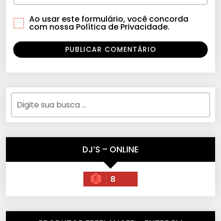
Ao usar este formulário, você concorda
com nossa Política de Privacidade.
DJ’S – ONLINE
8