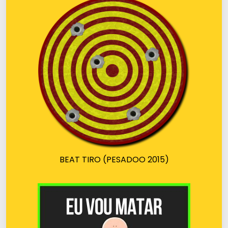
BEAT TIRO (PESADOO 2015)