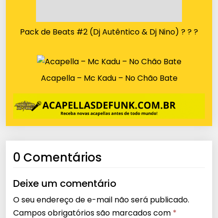
Pack de Beats #2 (Dj Autêntico & Dj Nino) ? ? ?
Acapella – Mc Kadu – No Chão Bate
0 Comentários
Deixe um comentário
O seu endereço de e-mail não será publicado.
Campos obrigatórios são marcados com
*