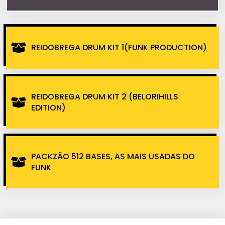
REIDOBREGA DRUM KIT 1(FUNK PRODUCTION)
REIDOBREGA DRUM KIT 2 (BELORIHILLS
EDITION)
PACKZÃO 512 BASES, AS MAIS USADAS DO
FUNK