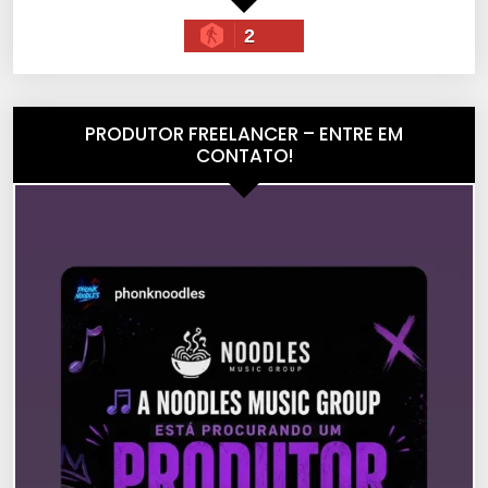
2
PRODUTOR FREELANCER – ENTRE EM
CONTATO!