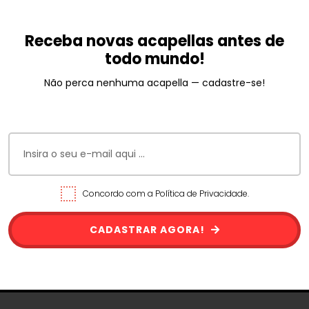
Receba novas acapellas antes de
todo mundo!
Não perca nenhuma acapella — cadastre-se!
Concordo com a Política de Privacidade.
CADASTRAR AGORA!