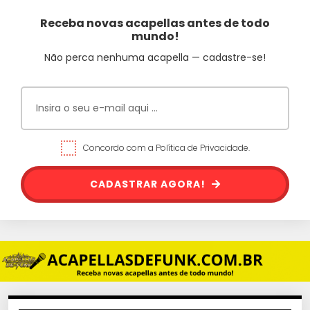
Receba novas acapellas antes de todo
mundo!
Não perca nenhuma acapella — cadastre-se!
Concordo com a Política de Privacidade.
CADASTRAR AGORA!