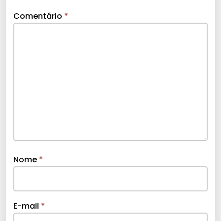
Comentário
*
Nome
*
E-mail
*