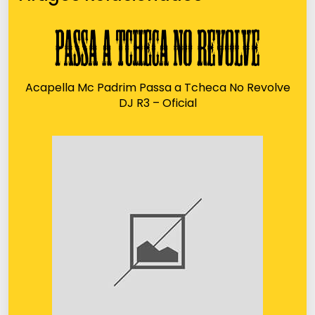
Acapella Mc Padrim Passa a Tcheca No Revolve
DJ R3 – Oficial