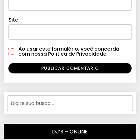
Site
Ao usar este formulário, você concorda
com nossa Política de Privacidade.
DJ’S – ONLINE