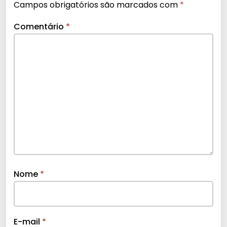
Campos obrigatórios são marcados com
*
Comentário
*
Nome
*
E-mail
*