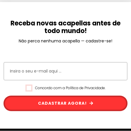
Receba novas acapellas antes de
todo mundo!
Não perca nenhuma acapella — cadastre-se!
Concordo com a Política de Privacidade.
CADASTRAR AGORA!