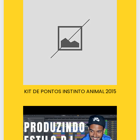
KIT DE PONTOS INSTINTO ANIMAL 2015