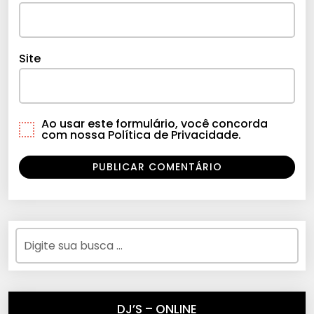
Site
Ao usar este formulário, você concorda
com nossa Política de Privacidade.
DJ’S – ONLINE