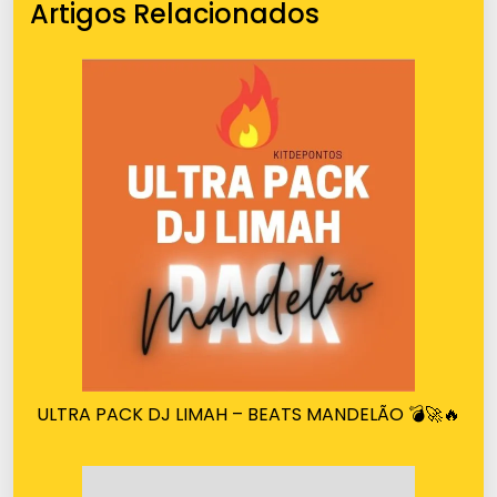
Artigos Relacionados
ULTRA PACK DJ LIMAH – BEATS MANDELÃO 💣🚀🔥