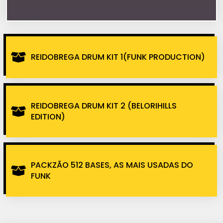
REIDOBREGA DRUM KIT 1(FUNK PRODUCTION)
REIDOBREGA DRUM KIT 2 (BELORIHILLS
EDITION)
PACKZÃO 512 BASES, AS MAIS USADAS DO
FUNK