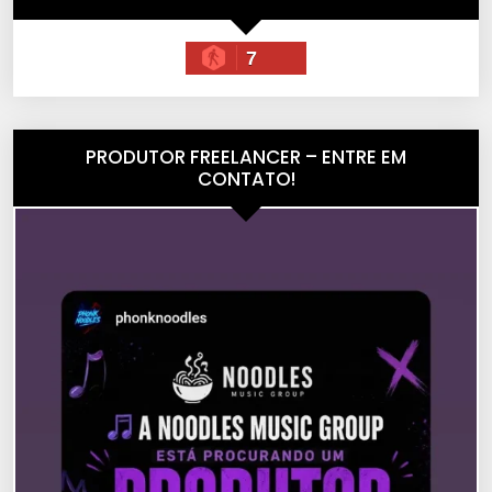
7
PRODUTOR FREELANCER – ENTRE EM
CONTATO!