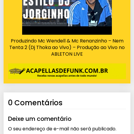
Produzindo Mc Wendell & Mc Renanzinho – Nem
Tenta 2 (Dj Thoka ao Vivo) – Produção ao Vivo no
ABLETON LIVE
0 Comentários
Deixe um comentário
O seu endereço de e-mail não será publicado.