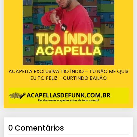
ACAPELLA EXCLUSIVA TIO ÍNDIO – TU NÃO ME QUIS
EU TO FELIZ – CURTINDO BAILÃO
0 Comentários