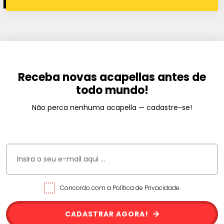
Receba novas acapellas antes de
todo mundo!
Não perca nenhuma acapella — cadastre-se!
Concordo com a Política de Privacidade.
CADASTRAR AGORA!