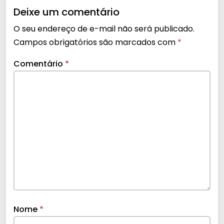
Deixe um comentário
O seu endereço de e-mail não será publicado.
Campos obrigatórios são marcados com
*
Comentário
*
Nome
*