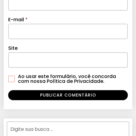
E-mail
*
Site
Ao usar este formulário, você concorda
com nossa Política de Privacidade.