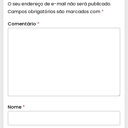
O seu endereço de e-mail não será publicado.
Campos obrigatórios são marcados com
*
Comentário
*
Nome
*