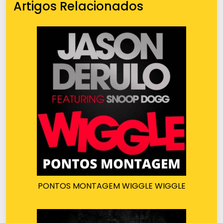
Artigos Relacionados
PONTOS MONTAGEM WIGGLE WIGGLE