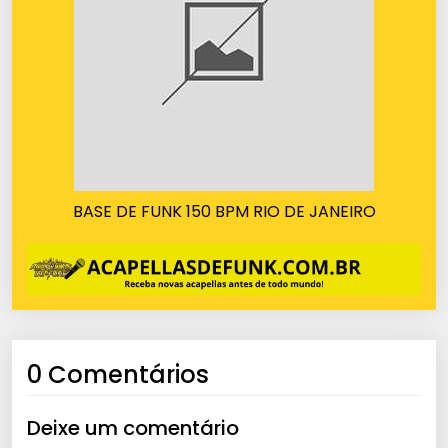
BASE DE FUNK 150 BPM RIO DE JANEIRO
0 Comentários
Deixe um comentário