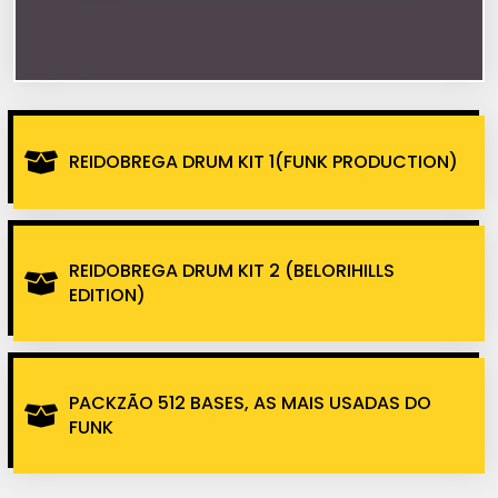
REIDOBREGA DRUM KIT 1(FUNK PRODUCTION)
REIDOBREGA DRUM KIT 2 (BELORIHILLS
EDITION)
PACKZÃO 512 BASES, AS MAIS USADAS DO
FUNK