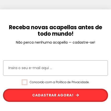
Receba novas acapellas antes de
todo mundo!
Não perca nenhuma acapella — cadastre-se!
Concordo com a Política de Privacidade.
CADASTRAR AGORA!