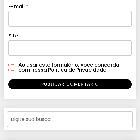
E-mail
*
Site
Ao usar este formulário, você concorda
com nossa Política de Privacidade.