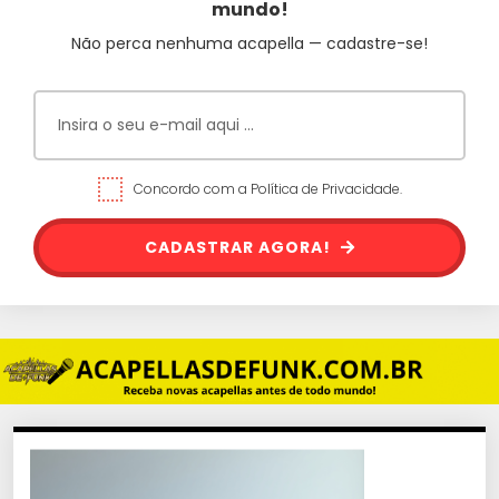
mundo!
Não perca nenhuma acapella — cadastre-se!
Concordo com a Política de Privacidade.
CADASTRAR AGORA!