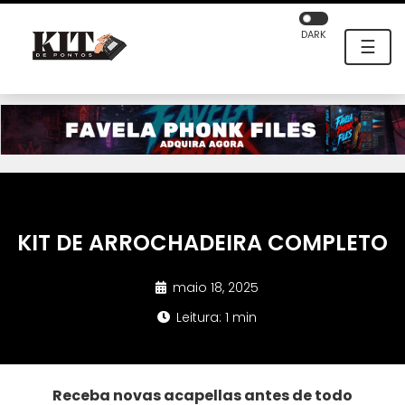
DARK
☰
KIT DE ARROCHADEIRA COMPLETO
maio 18, 2025
Leitura: 1 min
Receba novas acapellas antes de todo