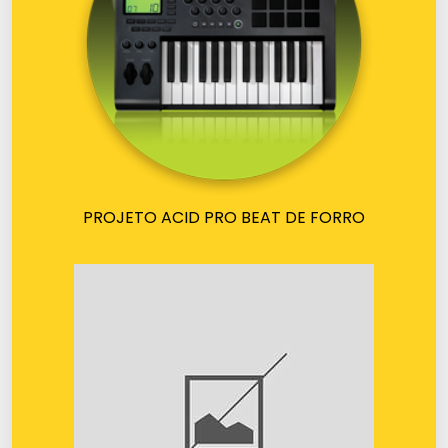
PROJETO ACID PRO BEAT DE FORRO