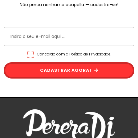
Não perca nenhuma acapella — cadastre-se!
Concordo com a Política de Privacidade.
CADASTRAR AGORA!