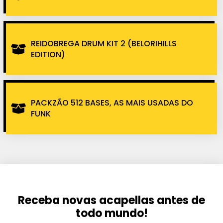
REIDOBREGA DRUM KIT 2 (BELORIHILLS
EDITION)
PACKZÃO 512 BASES, AS MAIS USADAS DO
FUNK
Receba novas acapellas antes de
todo mundo!