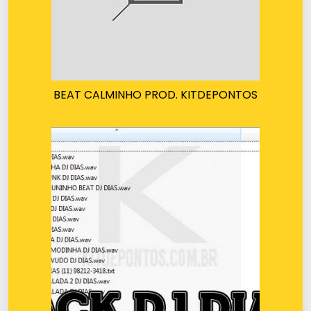
BEAT CALMINHO PROD. KITDEPONTOS