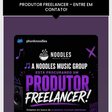
PRODUTOR FREELANCER – ENTRE EM
CONTATO!