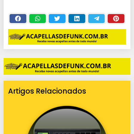
Artigos Relacionados