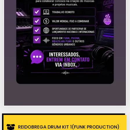
REIDOBREGA DRUM KIT 1(FUNK PRODUCTION)