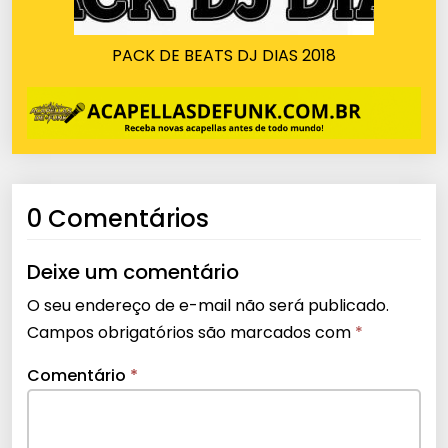
PACK DE BEATS DJ DIAS 2018
0 Comentários
Deixe um comentário
O seu endereço de e-mail não será publicado.
Campos obrigatórios são marcados com
*
Comentário
*