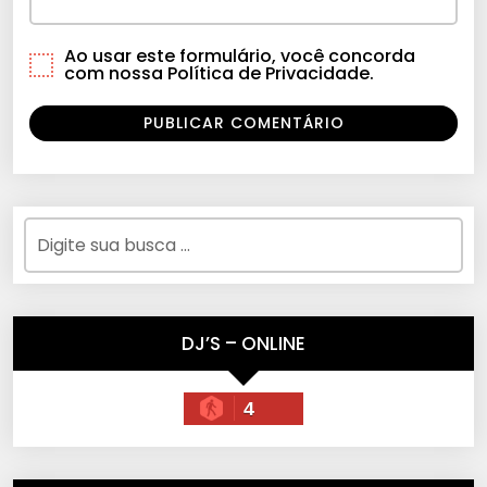
Ao usar este formulário, você concorda
com nossa Política de Privacidade.
DJ’S – ONLINE
4