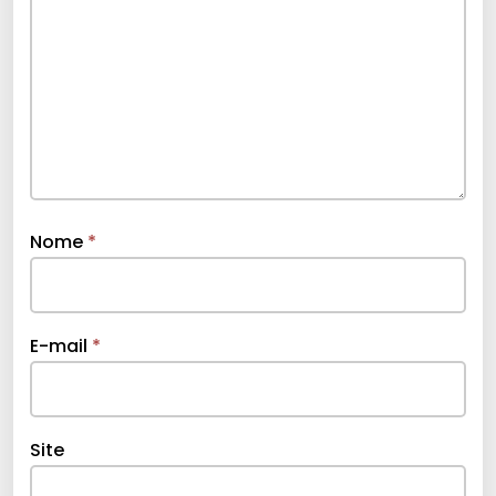
Nome
*
E-mail
*
Site