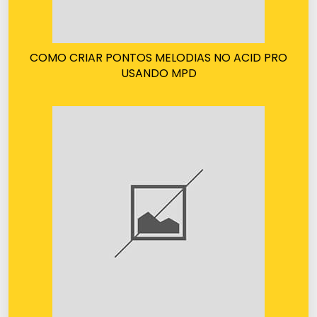
COMO CRIAR PONTOS MELODIAS NO ACID PRO
USANDO MPD