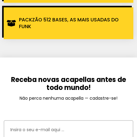
PACKZÃO 512 BASES, AS MAIS USADAS DO
FUNK
Receba novas acapellas antes de
todo mundo!
Não perca nenhuma acapella — cadastre-se!