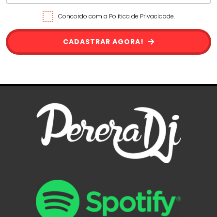
Concordo com a Política de Privacidade.
CADASTRAR AGORA!