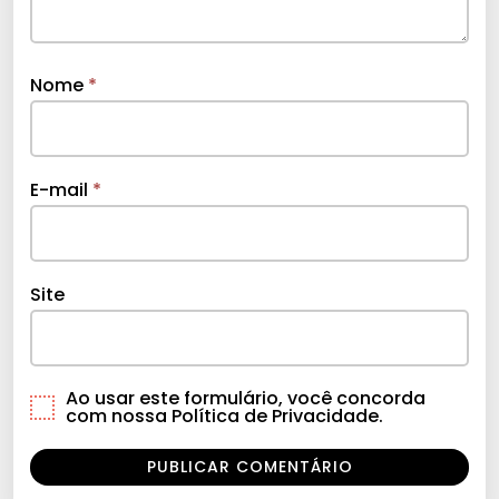
Nome
*
E-mail
*
Site
Ao usar este formulário, você concorda
com nossa Política de Privacidade.