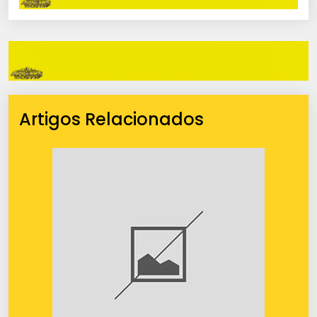
Artigos Relacionados