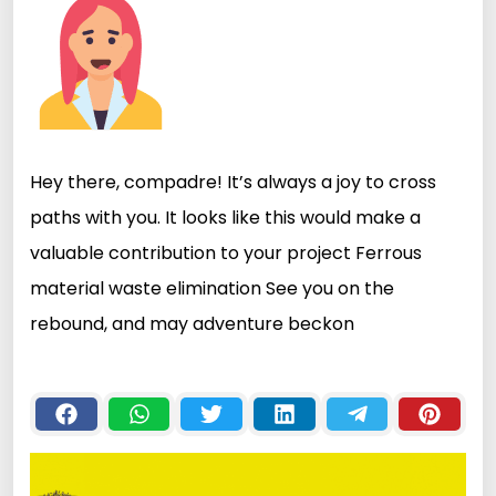
Hey there, compadre! It’s always a joy to cross
paths with you. It looks like this would make a
valuable contribution to your project Ferrous
material waste elimination See you on the
rebound, and may adventure beckon