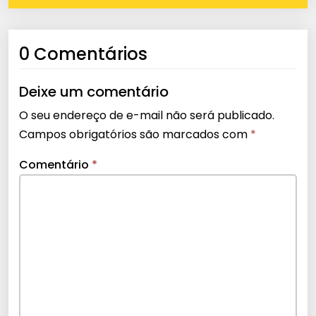
0 Comentários
Deixe um comentário
O seu endereço de e-mail não será publicado.
Campos obrigatórios são marcados com
*
Comentário
*