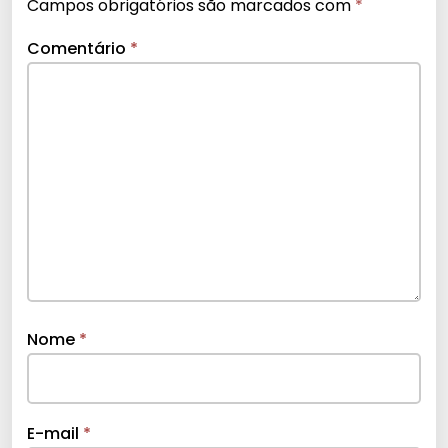
Campos obrigatórios são marcados com
*
Comentário
*
Nome
*
E-mail
*