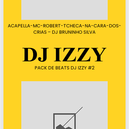
ACAPELLA-MC-ROBERT-TCHECA-NA-CARA-DOS-
CRIAS – DJ BRUNINHO SILVA
PACK DE BEATS DJ IZZY #2