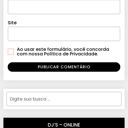
Site
Ao usar este formulário, você concorda
com nossa Política de Privacidade.
DJ’S – ONLINE