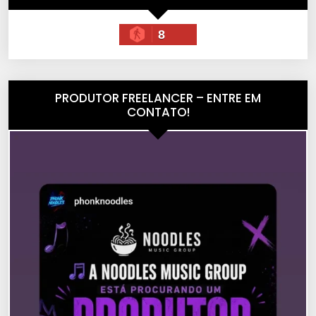
8
PRODUTOR FREELANCER – ENTRE EM
CONTATO!