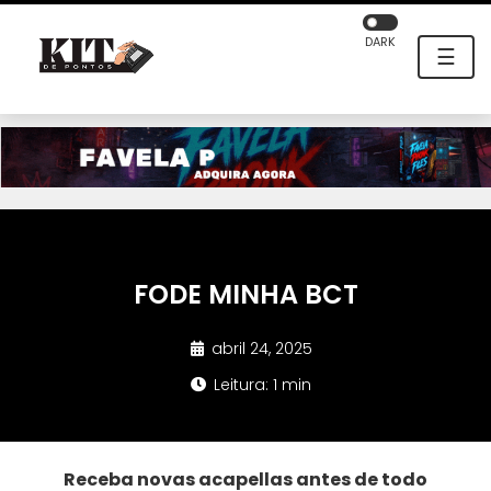
DARK
☰
FODE MINHA BCT
abril 24, 2025
Leitura: 1 min
Receba novas acapellas antes de todo