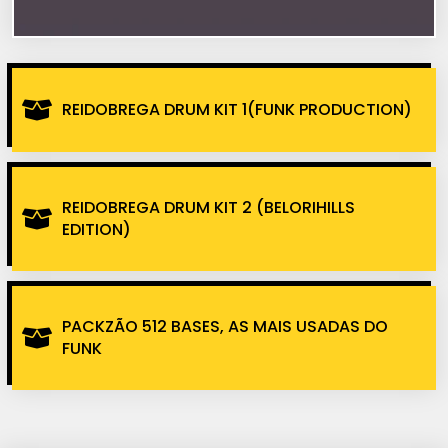
REIDOBREGA DRUM KIT 1(FUNK PRODUCTION)
REIDOBREGA DRUM KIT 2 (BELORIHILLS
EDITION)
PACKZÃO 512 BASES, AS MAIS USADAS DO
FUNK