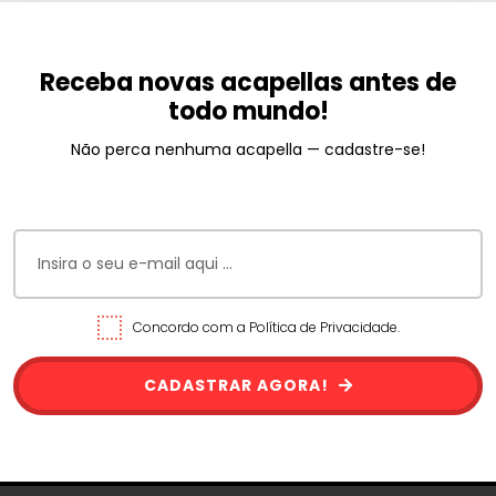
Receba novas acapellas antes de
todo mundo!
Não perca nenhuma acapella — cadastre-se!
Concordo com a Política de Privacidade.
CADASTRAR AGORA!