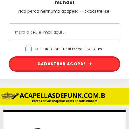
mundo!
Não perca nenhuma acapella — cadastre-se!
Concordo com a Política de Privacidade.
CADASTRAR AGORA!