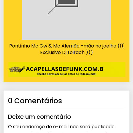
Pontinho Mc Gw & Mc Alemão -mão no joelho (((
Exclusivo Dj Loiraoh )))
0 Comentários
Deixe um comentário
O seu endereço de e-mail não será publicado.