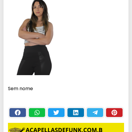
Sem nome