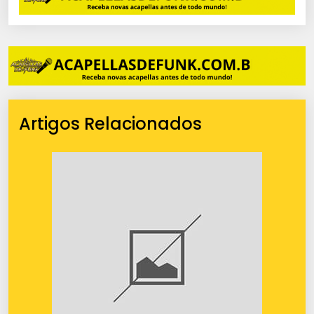
Artigos Relacionados