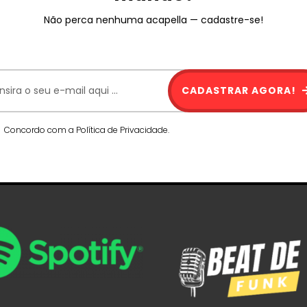
Não perca nenhuma acapella — cadastre-se!
CADASTRAR AGORA!
Concordo com a Política de Privacidade.