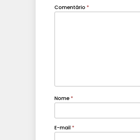
Comentário
*
Nome
*
E-mail
*