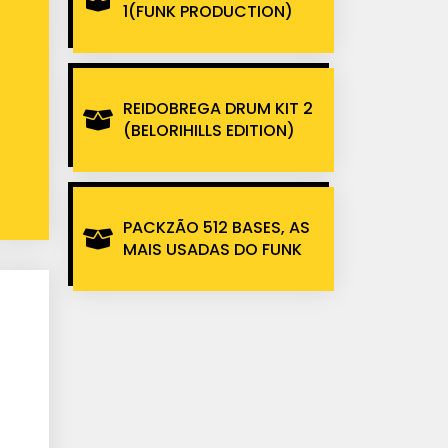
1(FUNK PRODUCTION)
REIDOBREGA DRUM KIT 2
(BELORIHILLS EDITION)
PACKZÃO 512 BASES, AS
MAIS USADAS DO FUNK