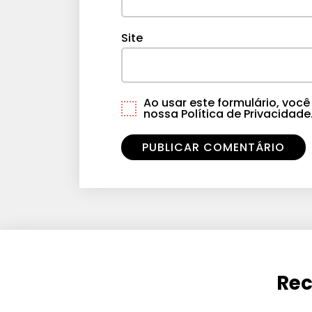
Site
Ao usar este formulário, vo
nossa Política de Privacidade
Rec