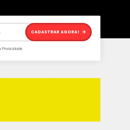
CADASTRAR AGORA!
 Privacidade.