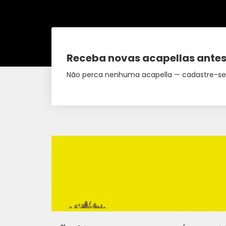
Receba novas acapellas antes
Não perca nenhuma acapella — cadastre-se