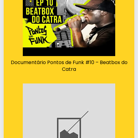
Documentário Pontos de Funk #10 – Beatbox do
Catra