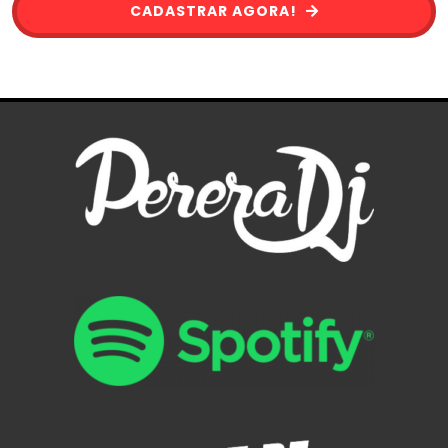
CADASTRAR AGORA!