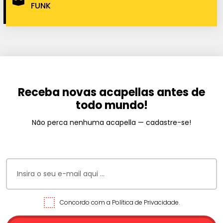
FUNK
Receba novas acapellas antes de
todo mundo!
Não perca nenhuma acapella — cadastre-se!
Concordo com a Política de Privacidade.