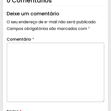
0 Comentários
Deixe um comentário
O seu endereço de e-mail não será publicado.
Campos obrigatórios são marcados com
*
Comentário
*