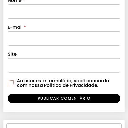
Nome
*
E-mail
*
Site
Ao usar este formulário, você concorda
com nossa Política de Privacidade.