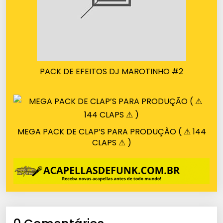
PACK DE EFEITOS DJ MAROTINHO #2
MEGA PACK DE CLAP’S PARA PRODUÇÃO ( ⚠ 144
CLAPS ⚠ )