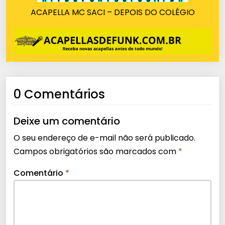
ACAPELLA MC SACI – DEPOIS DO COLÉGIO
0 Comentários
Deixe um comentário
O seu endereço de e-mail não será publicado.
Campos obrigatórios são marcados com
*
Comentário
*