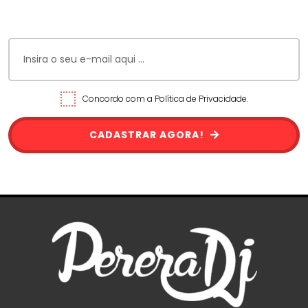
Concordo com a Política de Privacidade.
CADASTRAR AGORA!