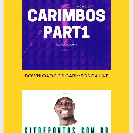
DOWNLOAD DOS CARIMBOS DA LIVE