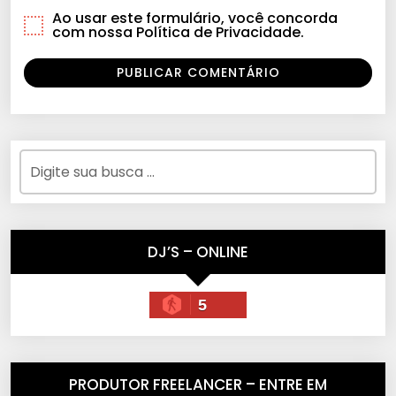
Ao usar este formulário, você concorda
com nossa Política de Privacidade.
DJ’S – ONLINE
5
PRODUTOR FREELANCER – ENTRE EM