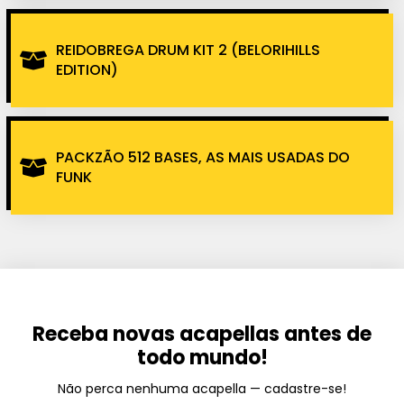
REIDOBREGA DRUM KIT 2 (BELORIHILLS
EDITION)
PACKZÃO 512 BASES, AS MAIS USADAS DO
FUNK
Receba novas acapellas antes de
todo mundo!
Não perca nenhuma acapella — cadastre-se!