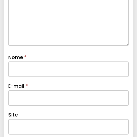
Nome
*
E-mail
*
Site