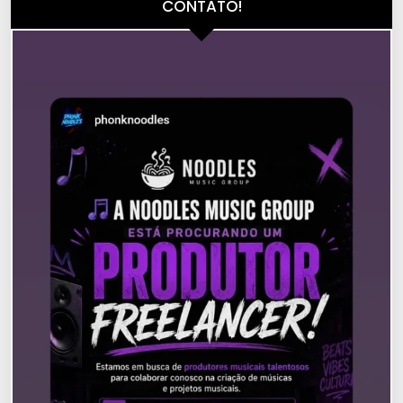
CONTATO!