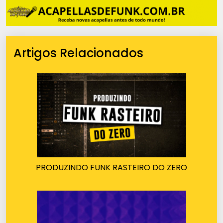
Artigos Relacionados
PRODUZINDO FUNK RASTEIRO DO ZERO