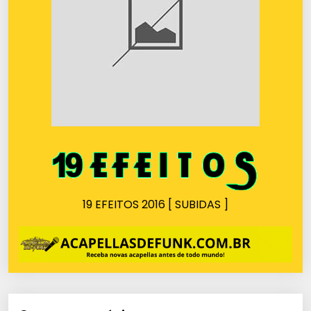
19 EFEITOS 2016 [ SUBIDAS ]