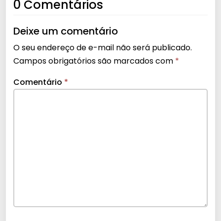
0 Comentários
Deixe um comentário
O seu endereço de e-mail não será publicado.
Campos obrigatórios são marcados com
*
Comentário
*