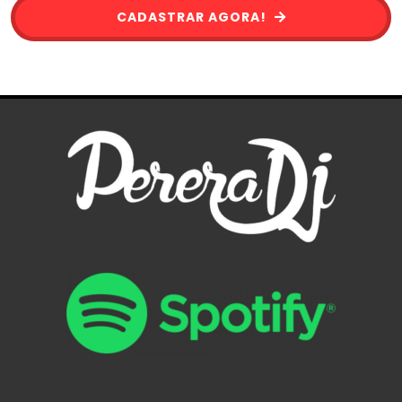
CADASTRAR AGORA!