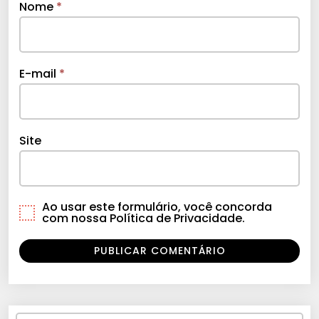
Nome
*
E-mail
*
Site
Ao usar este formulário, você concorda
com nossa Política de Privacidade.