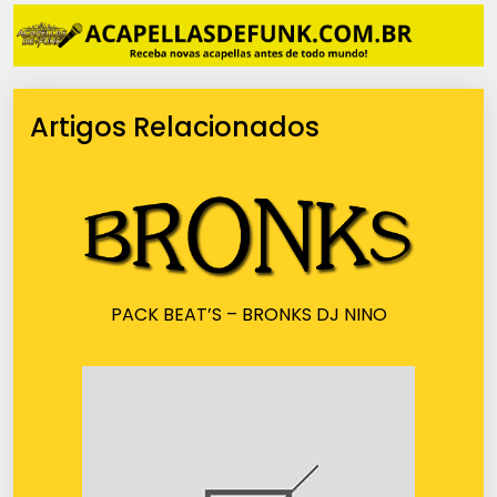
Artigos Relacionados
PACK BEAT’S – BRONKS DJ NINO