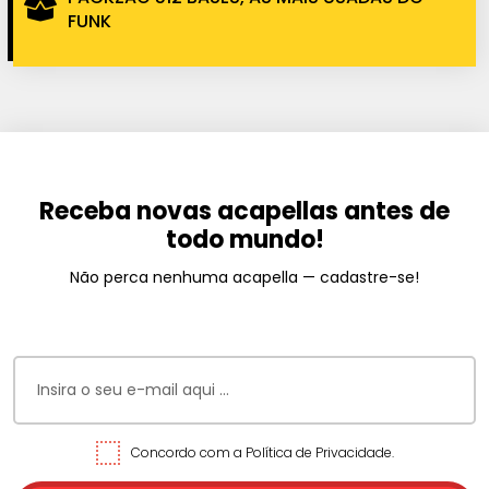
FUNK
Receba novas acapellas antes de
todo mundo!
Não perca nenhuma acapella — cadastre-se!
Concordo com a Política de Privacidade.