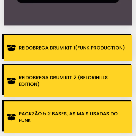
REIDOBREGA DRUM KIT 1(FUNK PRODUCTION)
REIDOBREGA DRUM KIT 2 (BELORIHILLS
EDITION)
PACKZÃO 512 BASES, AS MAIS USADAS DO
FUNK