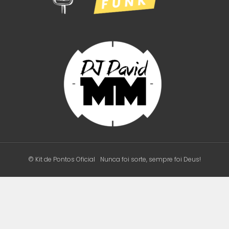
© Kit de Pontos Oficial
Nunca foi sorte, sempre foi Deus!