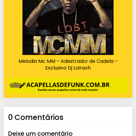
Melodia Mc MM – Adestrador de Cadela –
Exclusivo Dj Loiraoh
0 Comentários
Deixe um comentário