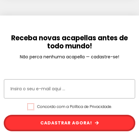
Receba novas acapellas antes de
todo mundo!
Não perca nenhuma acapella — cadastre-se!
Concordo com a Política de Privacidade.
CADASTRAR AGORA!