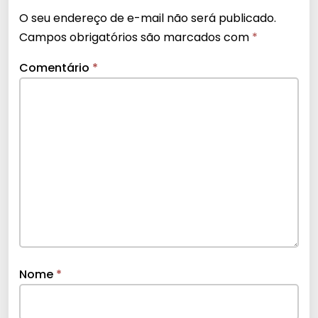
O seu endereço de e-mail não será publicado.
Campos obrigatórios são marcados com
*
Comentário
*
Nome
*