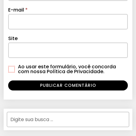
E-mail
*
Site
Ao usar este formulário, você concorda
com nossa Política de Privacidade.