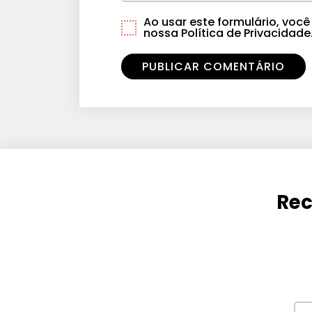
Ao usar este formulário, vo
nossa Política de Privacidade
Rec