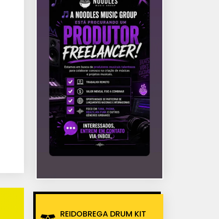
REIDOBREGA DRUM KIT