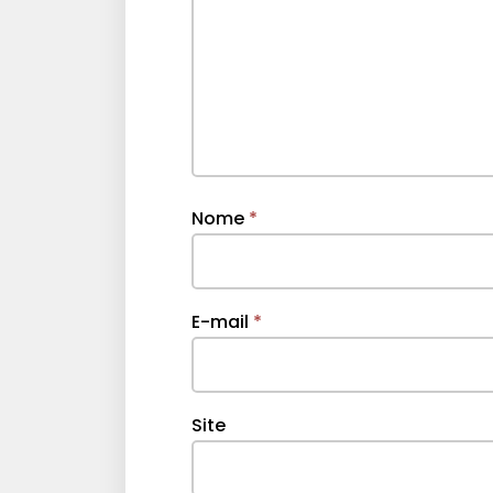
Nome
*
E-mail
*
Site