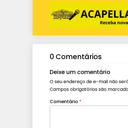
0 Comentários
Deixe um comentário
O seu endereço de e-mail não será
Campos obrigatórios são marcad
Comentário
*