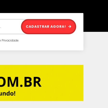
CADASTRAR AGORA!
 Privacidade.