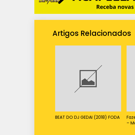
Artigos Relacionados
BEAT DO DJ GEDAI (2018) FODA
Faz
– M