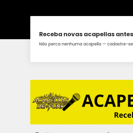
Receba novas acapellas antes
Não perca nenhuma acapella — cadastre-se