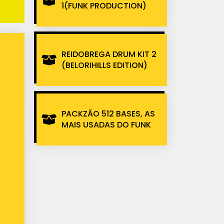
1(FUNK PRODUCTION)
REIDOBREGA DRUM KIT 2
(BELORIHILLS EDITION)
PACKZÃO 512 BASES, AS
MAIS USADAS DO FUNK