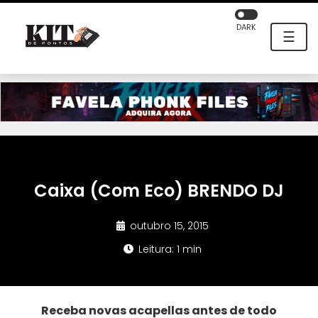
DARK
☰
Caixa (Com Eco) BRENDO DJ
outubro 15, 2015
Leitura: 1 min
Receba novas acapellas antes de todo