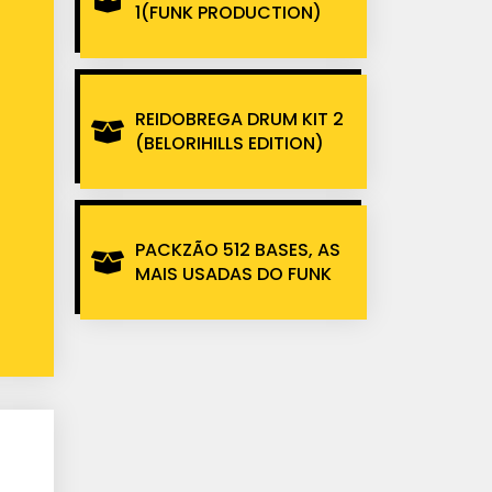
1(FUNK PRODUCTION)
REIDOBREGA DRUM KIT 2
(BELORIHILLS EDITION)
PACKZÃO 512 BASES, AS
MAIS USADAS DO FUNK