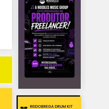
REIDOBREGA DRUM KIT