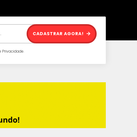
CADASTRAR AGORA!
 Privacidade.