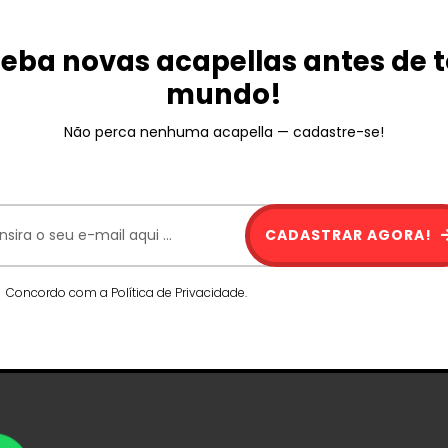
eba novas acapellas antes de 
mundo!
Não perca nenhuma acapella — cadastre-se!
CADASTRAR AGORA!
Concordo com a Política de Privacidade.