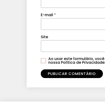
E-mail
*
Site
Ao usar este formulário, vo
nossa Política de Privacidade