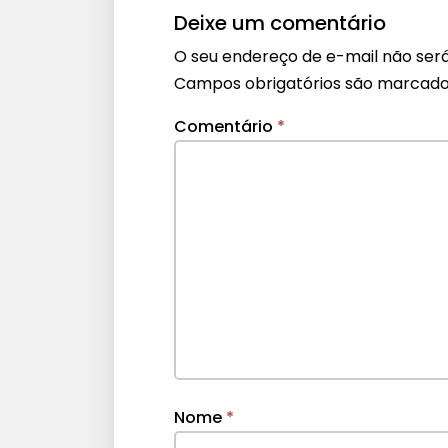
Deixe um comentário
O seu endereço de e-mail não será
Campos obrigatórios são marcad
Comentário
*
Nome
*