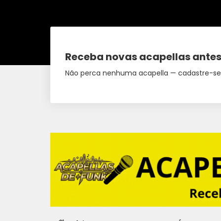
Receba novas acapellas antes
Não perca nenhuma acapella — cadastre-se