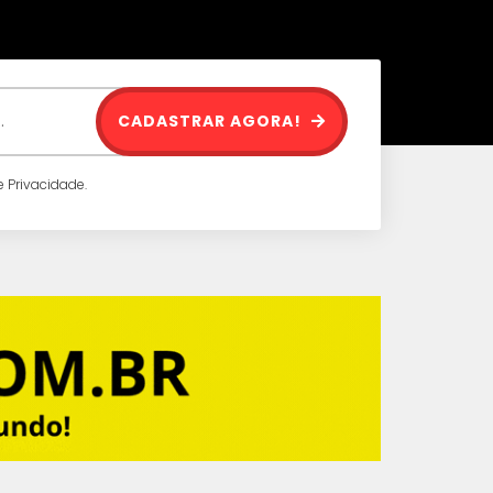
CADASTRAR AGORA!
 Privacidade.