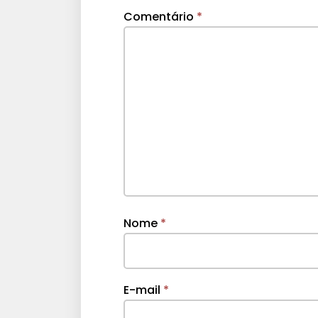
Comentário
*
Nome
*
E-mail
*