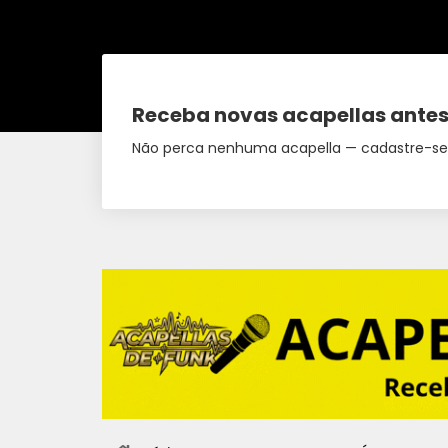
Receba novas acapellas antes
Não perca nenhuma acapella — cadastre-se