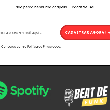
Não perca nenhuma acapella — cadastre-se!
CADASTRAR AGORA!
Concordo com a Política de Privacidade.