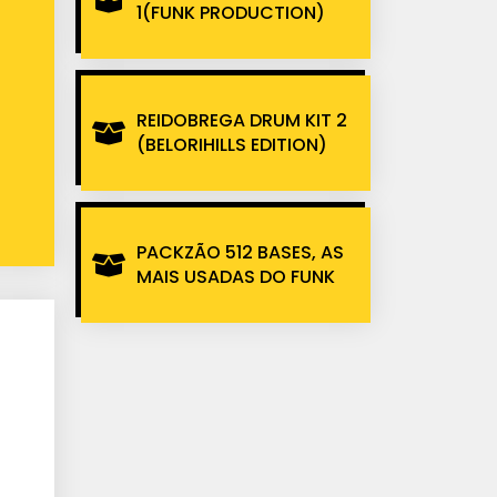
1(FUNK PRODUCTION)
REIDOBREGA DRUM KIT 2
(BELORIHILLS EDITION)
PACKZÃO 512 BASES, AS
MAIS USADAS DO FUNK