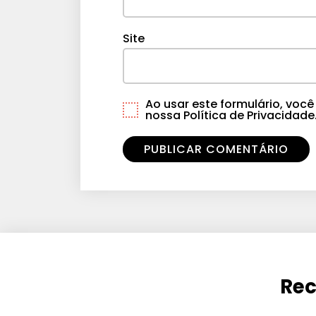
Site
Ao usar este formulário, vo
nossa Política de Privacidade
Rec