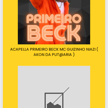
ACAPELLA PRIMEIRO BECK MC GUIZINHO NIAZI (
AKON DA PUT@ARIA )