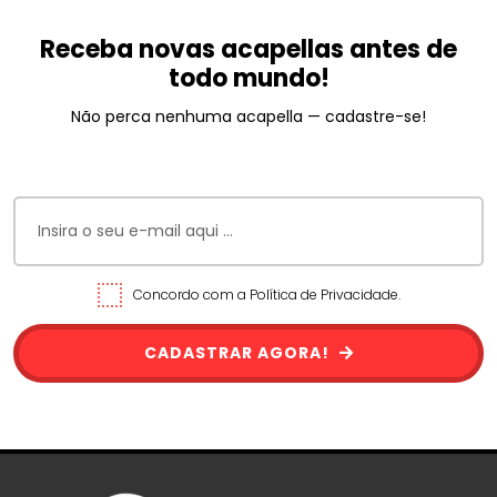
Receba novas acapellas antes de
todo mundo!
Não perca nenhuma acapella — cadastre-se!
Concordo com a Política de Privacidade.
CADASTRAR AGORA!