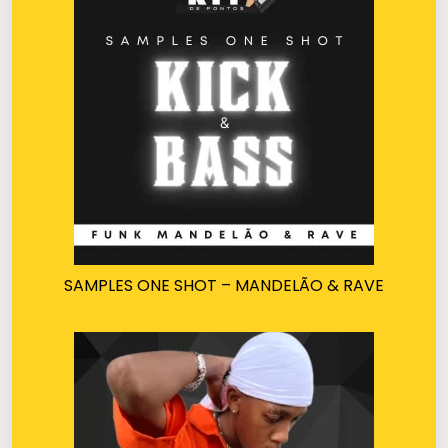
SAMPLES ONE SHOT – MANDELÃO & RAVE