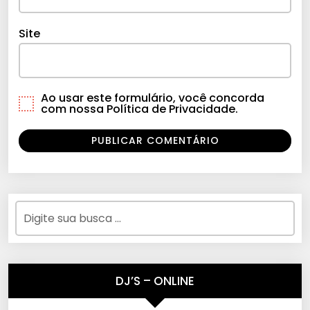
Site
Ao usar este formulário, você concorda
com nossa Política de Privacidade.
DJ’S – ONLINE