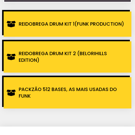
REIDOBREGA DRUM KIT 1(FUNK PRODUCTION)
REIDOBREGA DRUM KIT 2 (BELORIHILLS
EDITION)
PACKZÃO 512 BASES, AS MAIS USADAS DO
FUNK