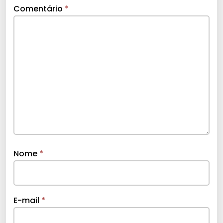
Comentário
*
Nome
*
E-mail
*