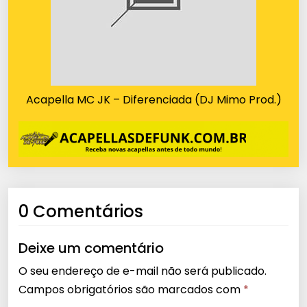
Acapella MC JK – Diferenciada (DJ Mimo Prod.)
0 Comentários
Deixe um comentário
O seu endereço de e-mail não será publicado.
Campos obrigatórios são marcados com
*