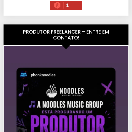
1
PRODUTOR FREELANCER – ENTRE EM
CONTATO!