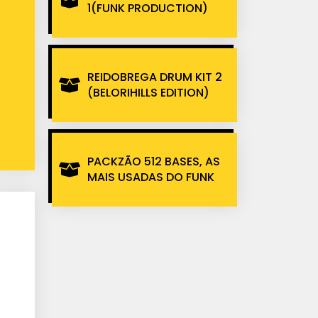
1(FUNK PRODUCTION)
REIDOBREGA DRUM KIT 2
(BELORIHILLS EDITION)
PACKZÃO 512 BASES, AS
MAIS USADAS DO FUNK