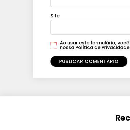
Site
Ao usar este formulário, vo
nossa Política de Privacidade
Rec