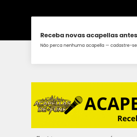
Receba novas acapellas antes
Não perca nenhuma acapella — cadastre-se