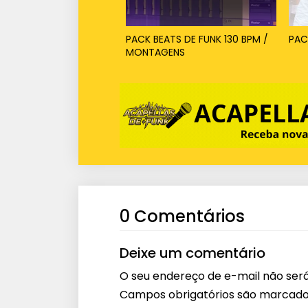
PACK BEATS DE FUNK 130 BPM /
PAC
MONTAGENS
0 Comentários
Deixe um comentário
O seu endereço de e-mail não será
Campos obrigatórios são marcad