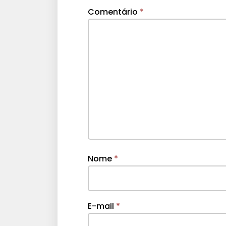
Comentário
*
Nome
*
E-mail
*