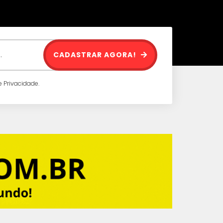
CADASTRAR AGORA!
 Privacidade.