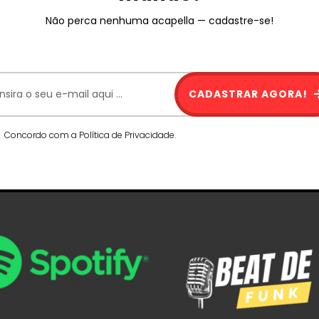
Não perca nenhuma acapella — cadastre-se!
CADASTRAR AGORA!
Concordo com a Política de Privacidade.