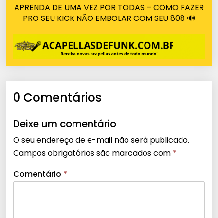
APRENDA DE UMA VEZ POR TODAS – COMO FAZER
PRO SEU KICK NÃO EMBOLAR COM SEU 808 🔊
0 Comentários
Deixe um comentário
O seu endereço de e-mail não será publicado.
Campos obrigatórios são marcados com
*
Comentário
*