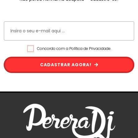
Concordo com a Política de Privacidade.
CADASTRAR AGORA!