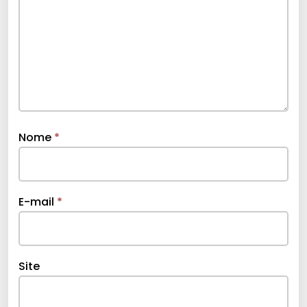
Nome
*
E-mail
*
Site