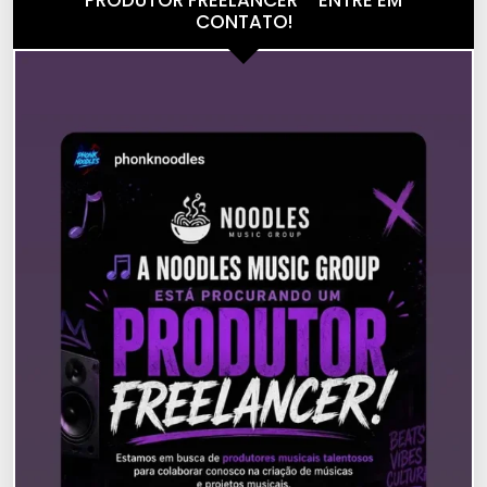
CONTATO!