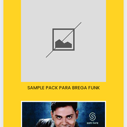
SAMPLE PACK PARA BREGA FUNK