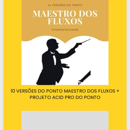
10 VERSÕES DO PONTO MAESTRO DOS FLUXOS +
PROJETO ACID PRO DO PONTO