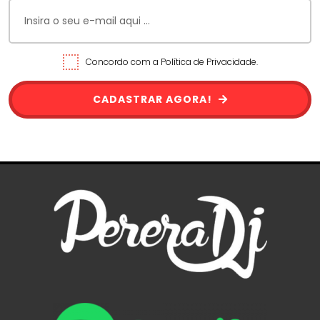
Concordo com a Política de Privacidade.
CADASTRAR AGORA!