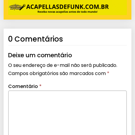
0 Comentários
Deixe um comentário
O seu endereço de e-mail não será publicado.
Campos obrigatórios são marcados com
*
Comentário
*