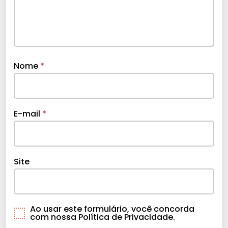
Nome
*
E-mail
*
Site
Ao usar este formulário, você concorda
com nossa Política de Privacidade.