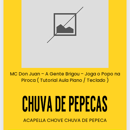
MC Don Juan – A Gente Brigou – Joga o Popo na
Piroca ( Tutorial Aula Piano / Teclado )
ACAPELLA CHOVE CHUVA DE PEPECA