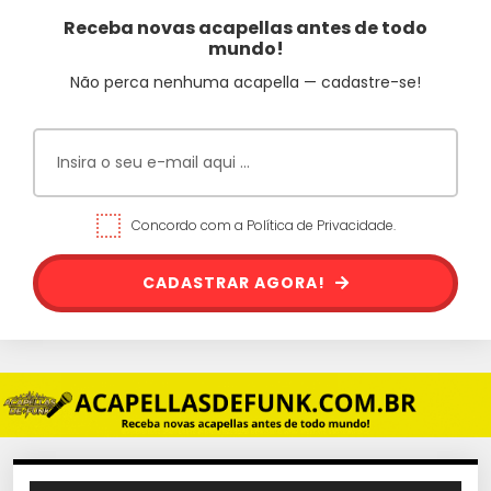
Receba novas acapellas antes de todo
mundo!
Não perca nenhuma acapella — cadastre-se!
Concordo com a Política de Privacidade.
CADASTRAR AGORA!