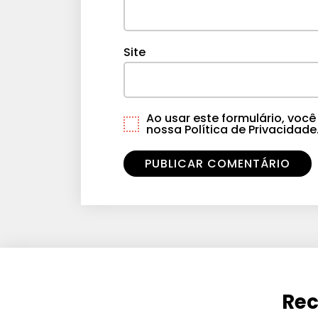
Site
Ao usar este formulário, vo
nossa Política de Privacidade
Rec