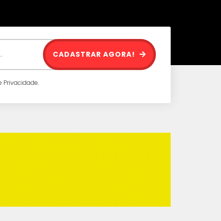
CADASTRAR AGORA!
 Privacidade.