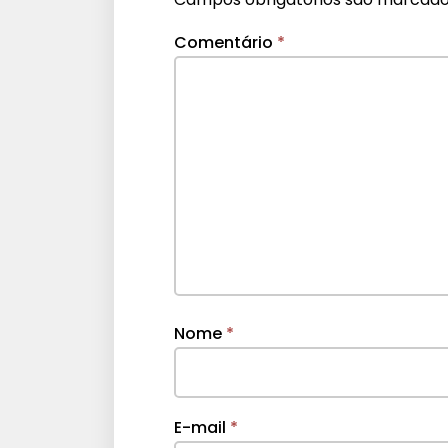
Comentário
*
Nome
*
E-mail
*