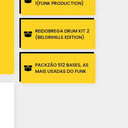
1(FUNK PRODUCTION)
REIDOBREGA DRUM KIT 2
(BELORIHILLS EDITION)
PACKZÃO 512 BASES, AS
MAIS USADAS DO FUNK