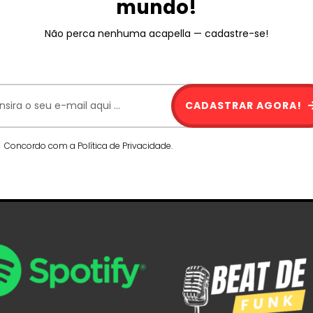
mundo!
Não perca nenhuma acapella — cadastre-se!
CADASTRAR AGORA!
Concordo com a Política de Privacidade.