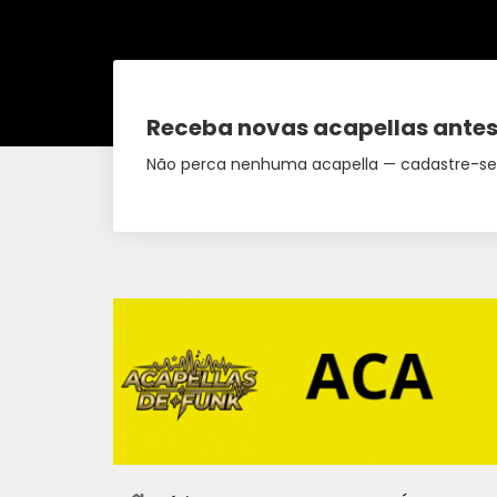
Receba novas acapellas antes
Não perca nenhuma acapella — cadastre-se