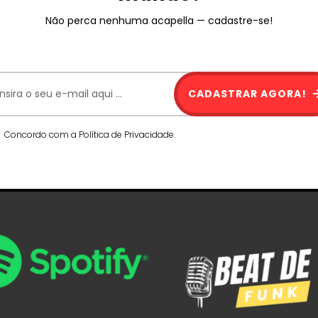
Não perca nenhuma acapella — cadastre-se!
CADASTRAR AGORA!
Concordo com a Política de Privacidade.