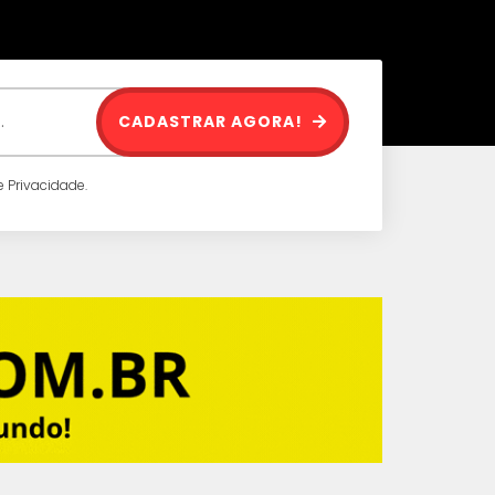
CADASTRAR AGORA!
 Privacidade.