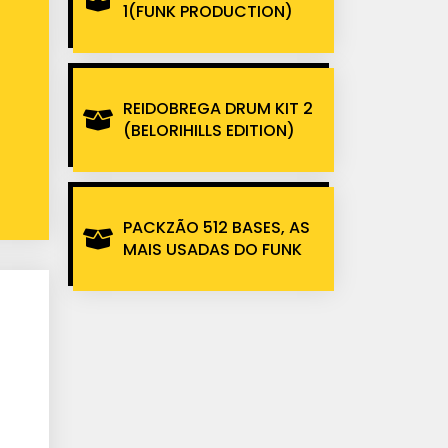
1(FUNK PRODUCTION)
REIDOBREGA DRUM KIT 2
(BELORIHILLS EDITION)
PACKZÃO 512 BASES, AS
MAIS USADAS DO FUNK