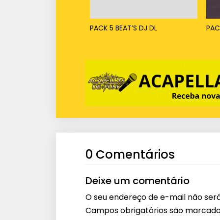
PACK 5 BEAT’S DJ DL
PAC
0 Comentários
Deixe um comentário
O seu endereço de e-mail não será
Campos obrigatórios são marcad