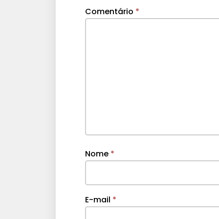
Comentário
*
Nome
*
E-mail
*