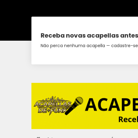
Receba novas acapellas antes
Não perca nenhuma acapella — cadastre-se