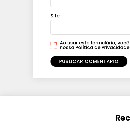
Site
Ao usar este formulário, vo
nossa Política de Privacidade
Rec