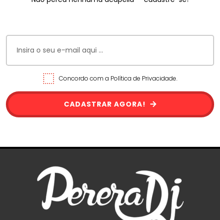
Concordo com a Política de Privacidade.
CADASTRAR AGORA!