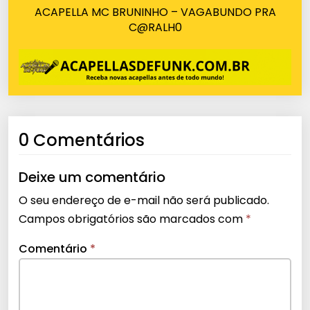
ACAPELLA MC BRUNINHO – VAGABUNDO PRA
C@RALH0
0 Comentários
Deixe um comentário
O seu endereço de e-mail não será publicado.
Campos obrigatórios são marcados com
*
Comentário
*