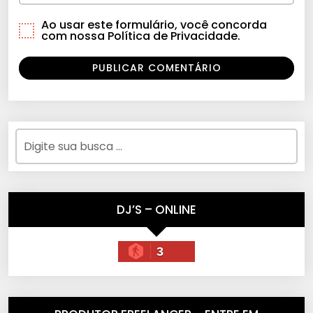
Ao usar este formulário, você concorda
com nossa Política de Privacidade.
DJ’S – ONLINE
3