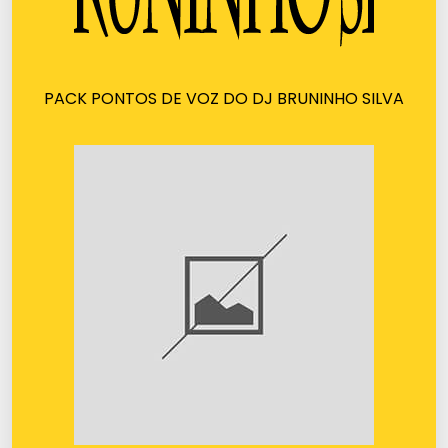
PACK PONTOS DE VOZ DO DJ BRUNINHO SILVA