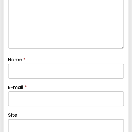
Nome
*
E-mail
*
Site