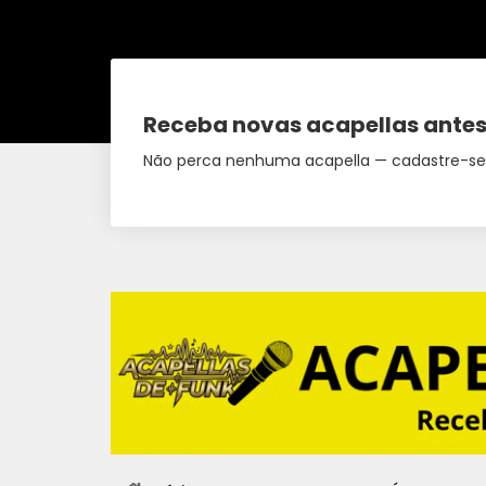
Receba novas acapellas antes
Não perca nenhuma acapella — cadastre-se