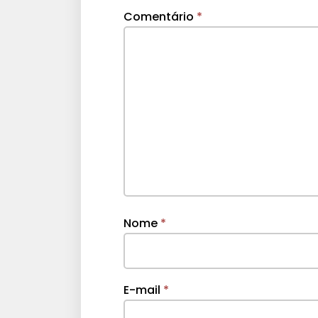
Comentário
*
Nome
*
E-mail
*