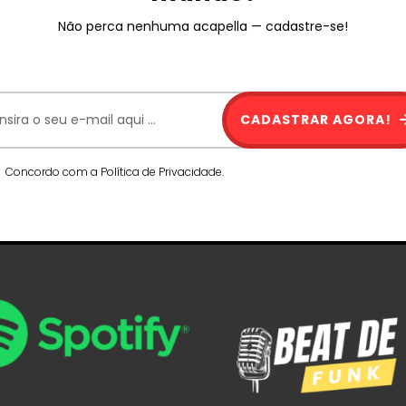
Não perca nenhuma acapella — cadastre-se!
CADASTRAR AGORA!
Concordo com a Política de Privacidade.