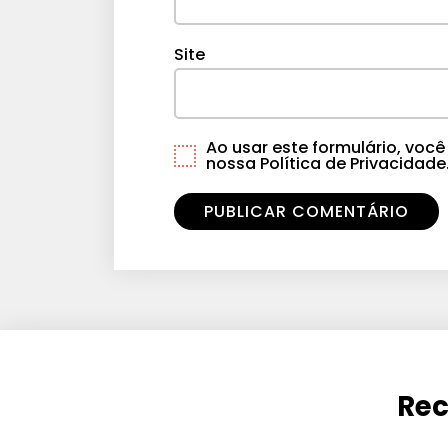
Site
Ao usar este formulário, vo
nossa Política de Privacidade
Rec