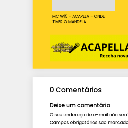
MC W15 – ACAPELA – ONDE
TIVER O MANDELA
0 Comentários
Deixe um comentário
O seu endereço de e-mail não será
Campos obrigatórios são marcad