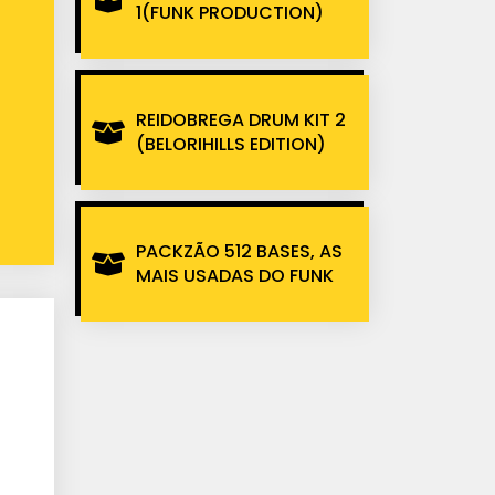
1(FUNK PRODUCTION)
REIDOBREGA DRUM KIT 2
(BELORIHILLS EDITION)
PACKZÃO 512 BASES, AS
MAIS USADAS DO FUNK