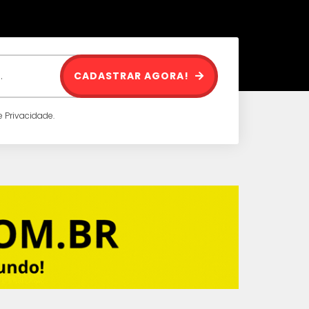
CADASTRAR AGORA!
 Privacidade.