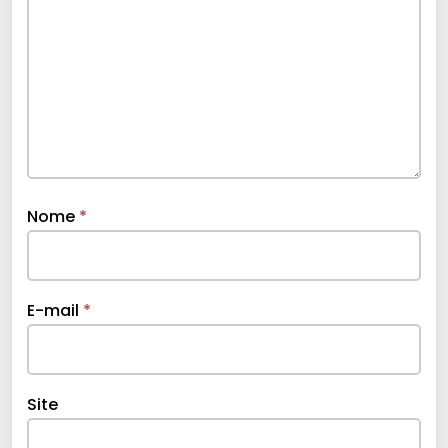
Nome
*
E-mail
*
Site