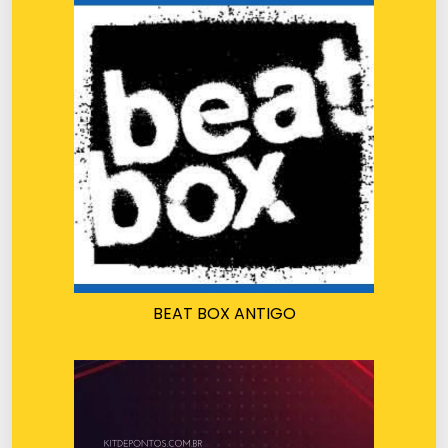
BEAT BOX ANTIGO