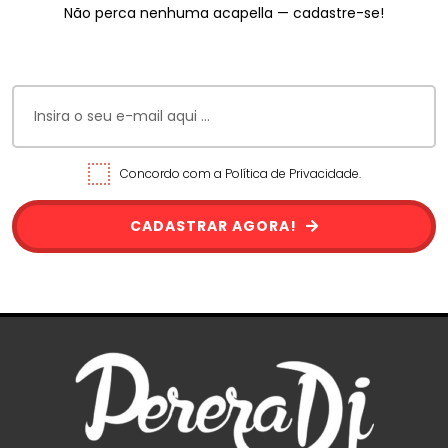
Não perca nenhuma acapella — cadastre-se!
Concordo com a Política de Privacidade.
CADASTRAR AGORA!