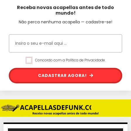
Receba novas acapellas antes de todo
mundo!
Não perca nenhuma acapella — cadastre-se!
Concordo com a Política de Privacidade.
CADASTRAR AGORA!