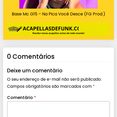
Base Mc G15 – Na Pica Você Desce (FG Prod.)
0 Comentários
Deixe um comentário
O seu endereço de e-mail não será publicado.
Campos obrigatórios são marcados com
*
Comentário
*