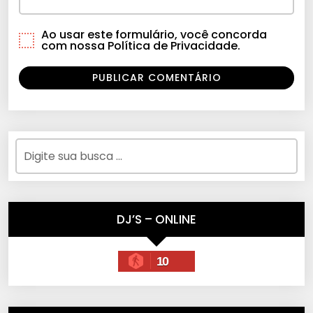
Ao usar este formulário, você concorda
com nossa Política de Privacidade.
DJ’S – ONLINE
10