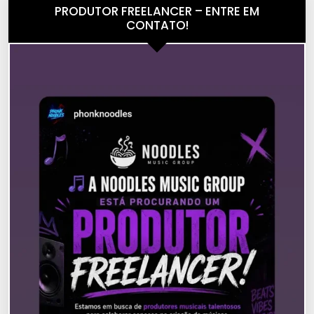
PRODUTOR FREELANCER – ENTRE EM
CONTATO!