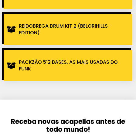
REIDOBREGA DRUM KIT 2 (BELORIHILLS
EDITION)
PACKZÃO 512 BASES, AS MAIS USADAS DO
FUNK
Receba novas acapellas antes de
todo mundo!