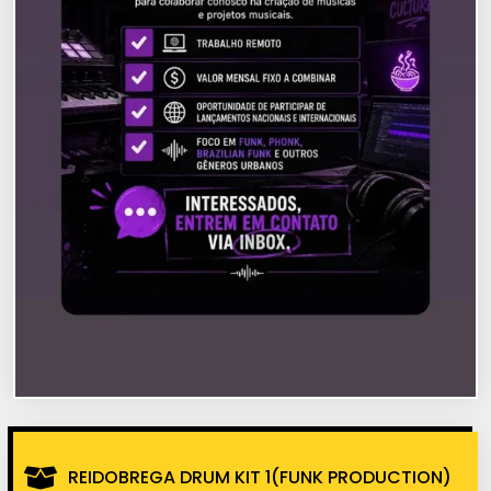
REIDOBREGA DRUM KIT 1(FUNK PRODUCTION)