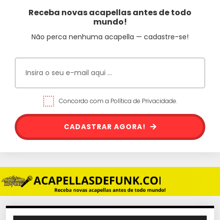
Receba novas acapellas antes de todo
mundo!
Não perca nenhuma acapella — cadastre-se!
Concordo com a Política de Privacidade.
CADASTRAR AGORA!