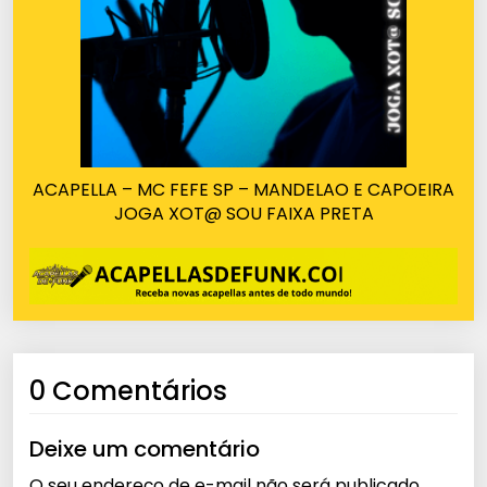
ACAPELLA – MC FEFE SP – MANDELAO E CAPOEIRA
JOGA XOT@ SOU FAIXA PRETA
0 Comentários
Deixe um comentário
O seu endereço de e-mail não será publicado.