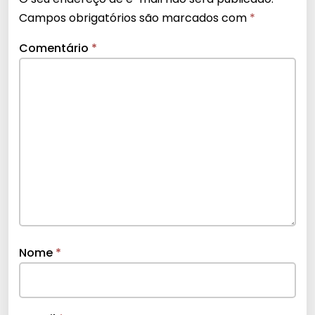
Campos obrigatórios são marcados com
*
Comentário
*
Nome
*