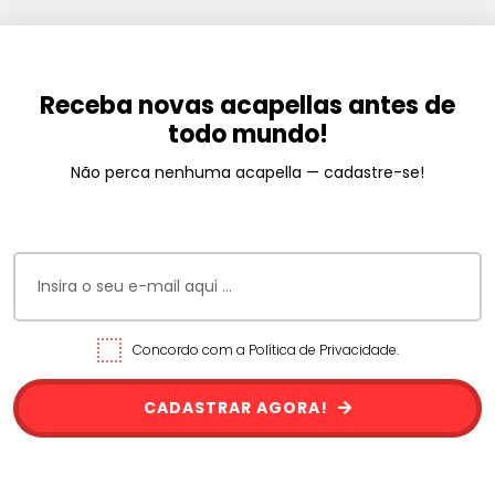
Receba novas acapellas antes de
todo mundo!
Não perca nenhuma acapella — cadastre-se!
Concordo com a Política de Privacidade.
CADASTRAR AGORA!