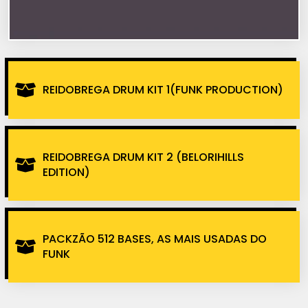
REIDOBREGA DRUM KIT 1(FUNK PRODUCTION)
REIDOBREGA DRUM KIT 2 (BELORIHILLS
EDITION)
PACKZÃO 512 BASES, AS MAIS USADAS DO
FUNK