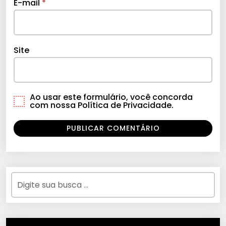
E-mail
*
Site
Ao usar este formulário, você concorda
com nossa Política de Privacidade.