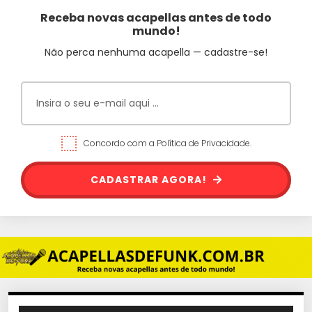
Receba novas acapellas antes de todo
mundo!
Não perca nenhuma acapella — cadastre-se!
Concordo com a Política de Privacidade.
CADASTRAR AGORA!