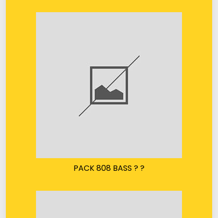
PACK 808 BASS ? ?