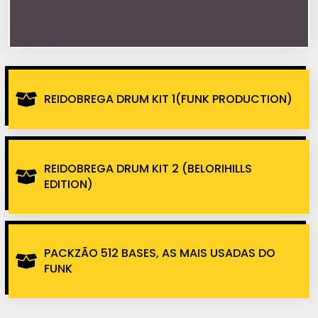
REIDOBREGA DRUM KIT 1(FUNK PRODUCTION)
REIDOBREGA DRUM KIT 2 (BELORIHILLS
EDITION)
PACKZÃO 512 BASES, AS MAIS USADAS DO
FUNK