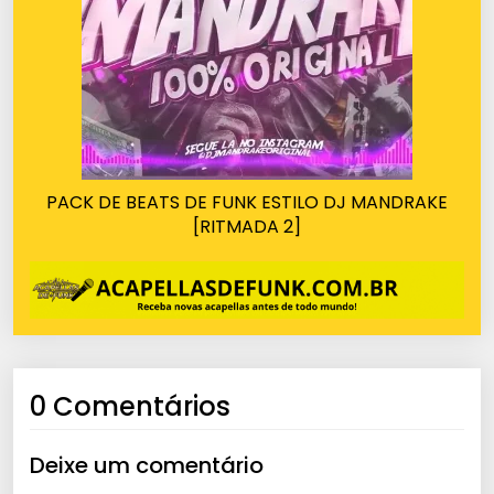
PACK DE BEATS DE FUNK ESTILO DJ MANDRAKE
[RITMADA 2]
0 Comentários
Deixe um comentário