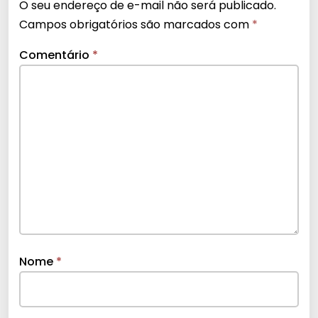
O seu endereço de e-mail não será publicado.
Campos obrigatórios são marcados com
*
Comentário
*
Nome
*