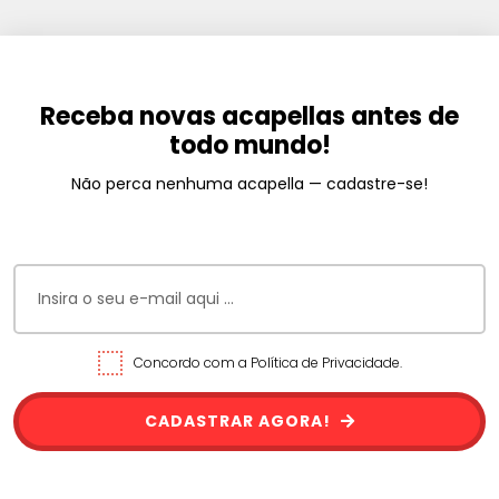
Receba novas acapellas antes de
todo mundo!
Não perca nenhuma acapella — cadastre-se!
Concordo com a Política de Privacidade.
CADASTRAR AGORA!