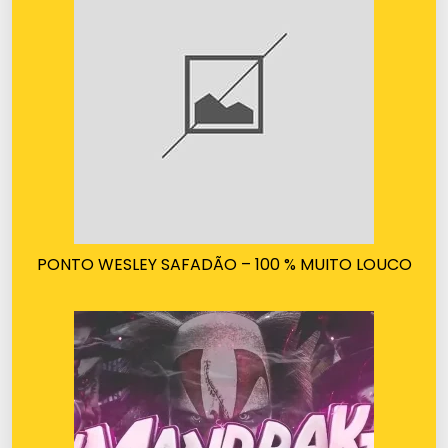
PONTO WESLEY SAFADÃO – 100 % MUITO LOUCO