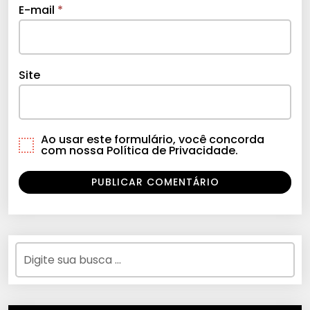
E-mail
*
Site
Ao usar este formulário, você concorda
com nossa Política de Privacidade.