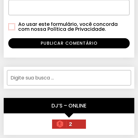
Ao usar este formulário, você concorda
com nossa Política de Privacidade.
DJ’S – ONLINE
2