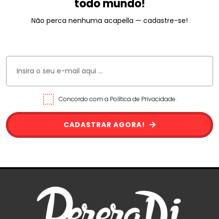
todo mundo!
Não perca nenhuma acapella — cadastre-se!
Concordo com a Política de Privacidade.
CADASTRAR AGORA!