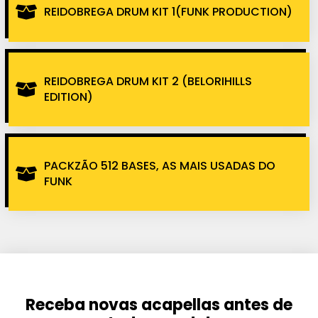
REIDOBREGA DRUM KIT 1(FUNK PRODUCTION)
REIDOBREGA DRUM KIT 2 (BELORIHILLS
EDITION)
PACKZÃO 512 BASES, AS MAIS USADAS DO
FUNK
Receba novas acapellas antes de