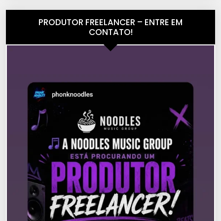
PRODUTOR FREELANCER – ENTRE EM
CONTATO!