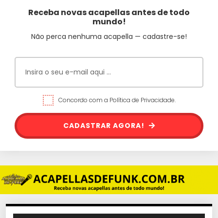
Receba novas acapellas antes de todo
mundo!
Não perca nenhuma acapella — cadastre-se!
Concordo com a Política de Privacidade.
CADASTRAR AGORA!