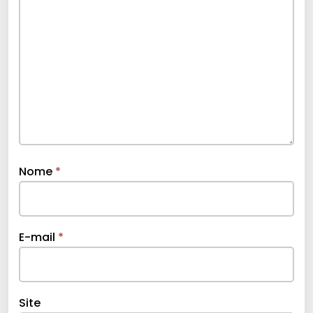
Nome
*
E-mail
*
Site