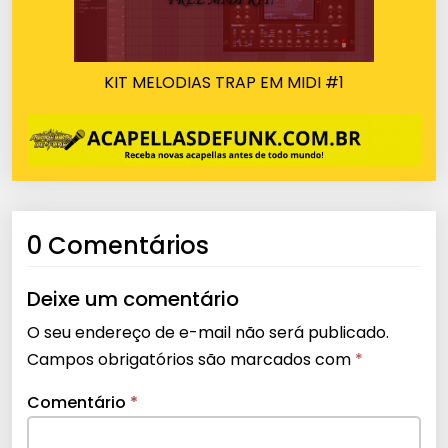
KIT MELODIAS TRAP EM MIDI #1
0 Comentários
Deixe um comentário
O seu endereço de e-mail não será publicado.
Campos obrigatórios são marcados com
*
Comentário
*