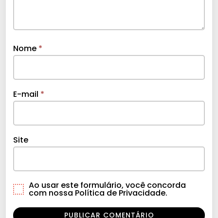
Nome
*
E-mail
*
Site
Ao usar este formulário, você concorda
com nossa Política de Privacidade.