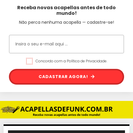
Receba novas acapellas antes de todo
mundo!
Não perca nenhuma acapella — cadastre-se!
Concordo com a Política de Privacidade.
CADASTRAR AGORA!