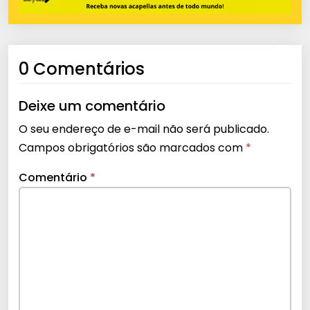
0 Comentários
Deixe um comentário
O seu endereço de e-mail não será publicado.
Campos obrigatórios são marcados com
*
Comentário
*