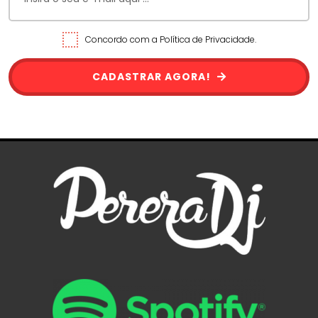
Concordo com a Política de Privacidade.
CADASTRAR AGORA!