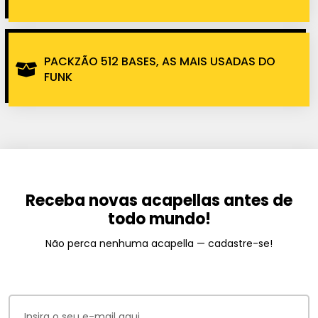
PACKZÃO 512 BASES, AS MAIS USADAS DO
FUNK
Receba novas acapellas antes de
todo mundo!
Não perca nenhuma acapella — cadastre-se!