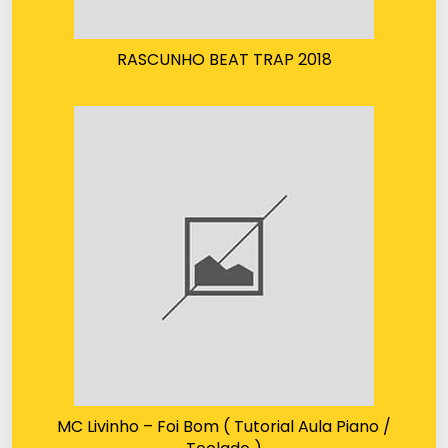
RASCUNHO BEAT TRAP 2018
MC Livinho – Foi Bom ( Tutorial Aula Piano /