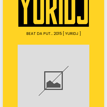
BEAT DA PUT… 2015 [ YURIDJ ]