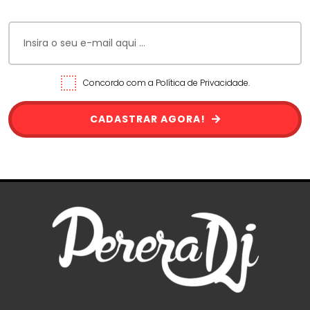
Concordo com a Política de Privacidade.
CADASTRAR AGORA!