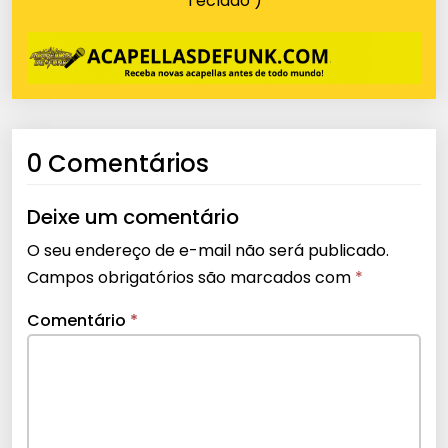
Teclado )
0 Comentários
Deixe um comentário
O seu endereço de e-mail não será publicado.
Campos obrigatórios são marcados com
*
Comentário
*