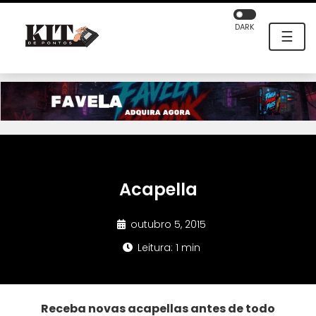
DARK
☰
Acapella
outubro 5, 2015
Leitura: 1 min
Receba novas acapellas antes de todo