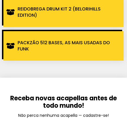
REIDOBREGA DRUM KIT 2 (BELORIHILLS
EDITION)
PACKZÃO 512 BASES, AS MAIS USADAS DO
FUNK
Receba novas acapellas antes de
todo mundo!
Não perca nenhuma acapella — cadastre-se!