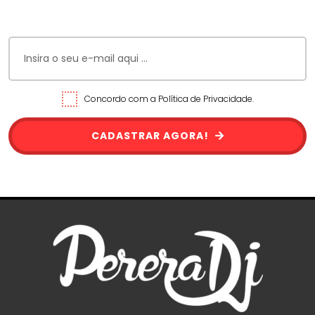
Concordo com a Política de Privacidade.
CADASTRAR AGORA!