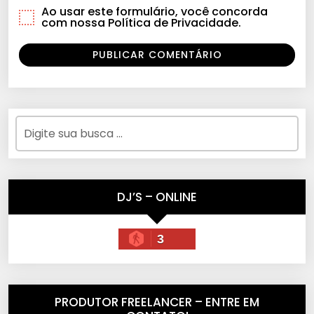
Ao usar este formulário, você concorda
com nossa Política de Privacidade.
DJ’S – ONLINE
3
PRODUTOR FREELANCER – ENTRE EM