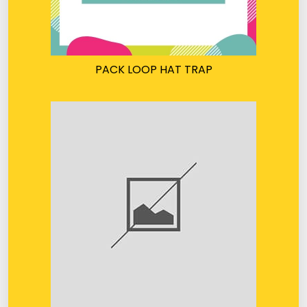
PACK LOOP HAT TRAP