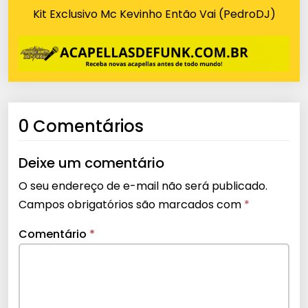
Kit Exclusivo Mc Kevinho Então Vai (PedroDJ)
0 Comentários
Deixe um comentário
O seu endereço de e-mail não será publicado.
Campos obrigatórios são marcados com
*
Comentário
*