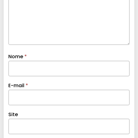
Nome
*
E-mail
*
Site