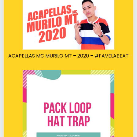
ACAPELLAS MC MURILO MT – 2020 – #FAVELABEAT