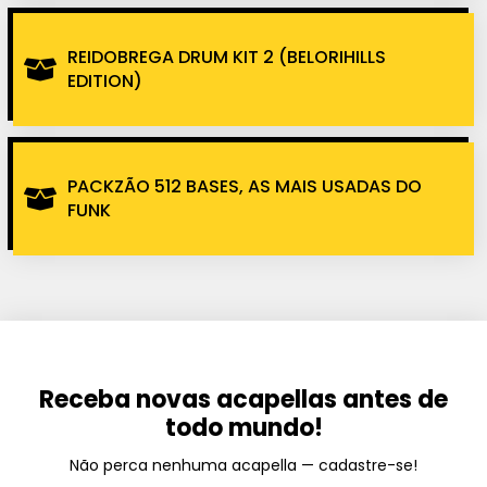
REIDOBREGA DRUM KIT 2 (BELORIHILLS
EDITION)
PACKZÃO 512 BASES, AS MAIS USADAS DO
FUNK
Receba novas acapellas antes de
todo mundo!
Não perca nenhuma acapella — cadastre-se!