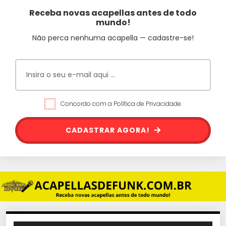
Receba novas acapellas antes de todo
mundo!
Não perca nenhuma acapella — cadastre-se!
Concordo com a Política de Privacidade.
CADASTRAR AGORA!