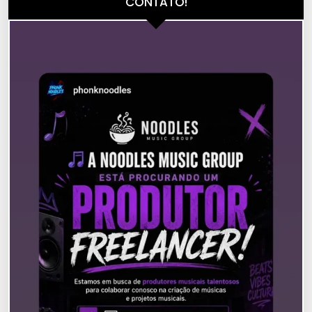
CONTATO!