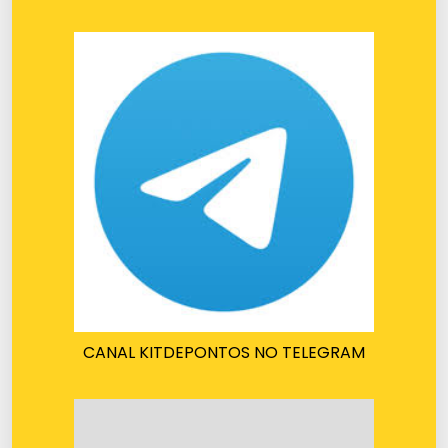
CANAL KITDEPONTOS NO TELEGRAM