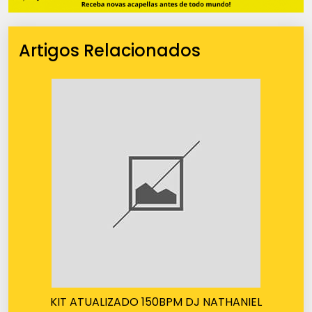
Artigos Relacionados
KIT ATUALIZADO 150BPM DJ NATHANIEL