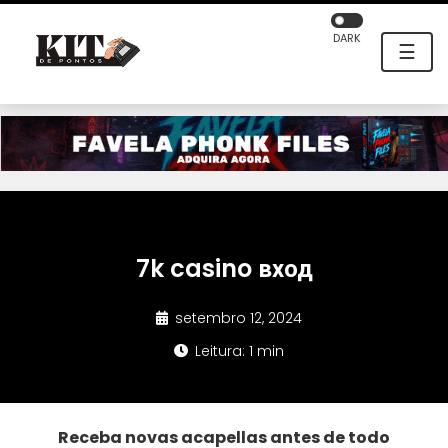
DARK
☰
7k casino вход
setembro 12, 2024
Leitura: 1 min
Receba novas acapellas antes de todo