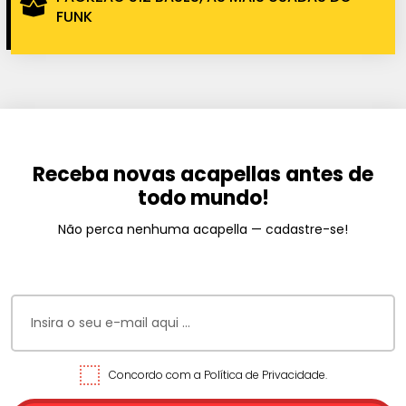
FUNK
Receba novas acapellas antes de
todo mundo!
Não perca nenhuma acapella — cadastre-se!
Concordo com a Política de Privacidade.