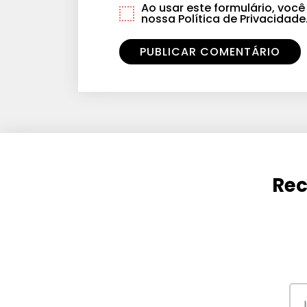
Ao usar este formulário, vo
nossa Política de Privacidade
Rec