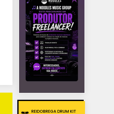
REIDOBREGA DRUM KIT