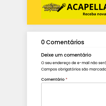
0 Comentários
Deixe um comentário
O seu endereço de e-mail não será
Campos obrigatórios são marcad
Comentário
*