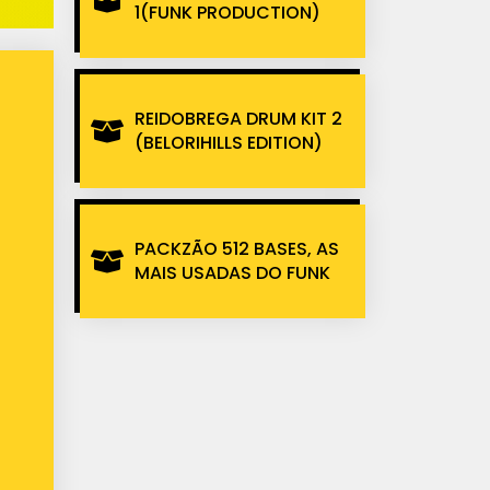
1(FUNK PRODUCTION)
REIDOBREGA DRUM KIT 2
(BELORIHILLS EDITION)
PACKZÃO 512 BASES, AS
MAIS USADAS DO FUNK