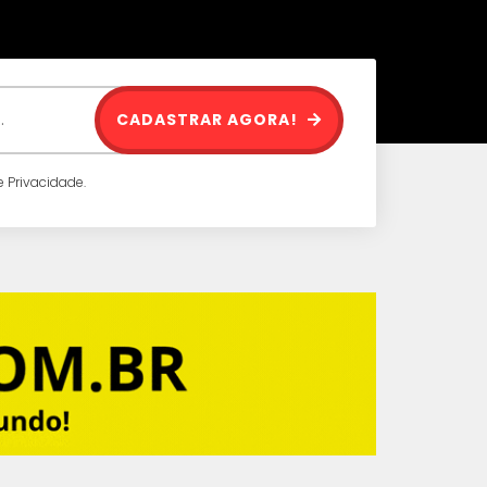
CADASTRAR AGORA!
 Privacidade.