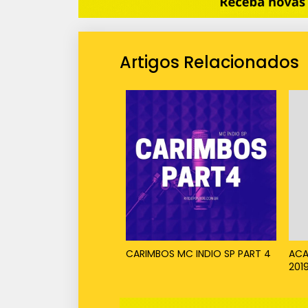
Artigos Relacionados
CARIMBOS MC INDIO SP PART 4
ACA
201