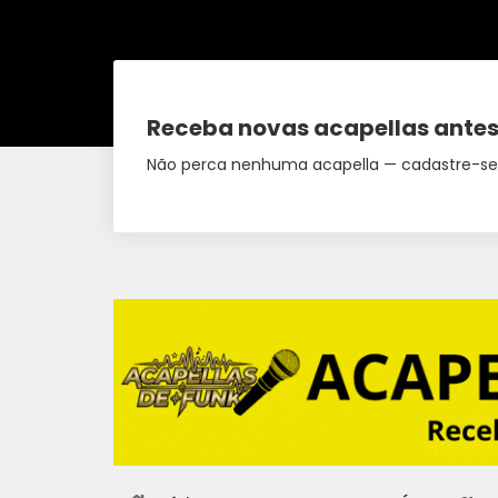
Receba novas acapellas antes
Não perca nenhuma acapella — cadastre-se