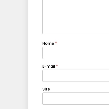
Nome
*
E-mail
*
Site