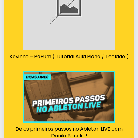
Kevinho – PaPum ( Tutorial Aula Piano / Teclado )
De os primeiros passos no Ableton LIVE com
Danilo Bencke!