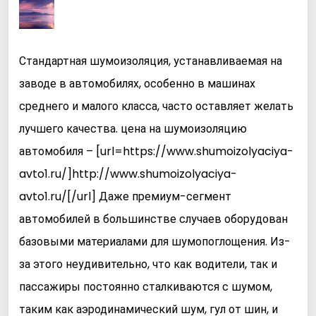
Стандартная шумоизоляция, устанавливаемая на
заводе в автомобилях, особенно в машинах
среднего и малого класса, часто оставляет желать
лучшего качества. цена на шумоизоляцию
автомобиля – [url=https://www.shumoizolyaciya-
avto1.ru/]http://www.shumoizolyaciya-
avto1.ru/[/url] Даже премиум-сегмент
автомобилей в большинстве случаев оборудован
базовыми материалами для шумопоглощения. Из-
за этого неудивительно, что как водители, так и
пассажиры постоянно сталкиваются с шумом,
таким как аэродинамический шум, гул от шин, и