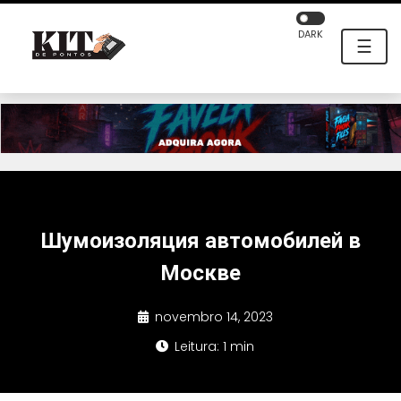
DARK
☰
Шумоизоляция автомобилей в
Москве
novembro 14, 2023
Leitura: 1 min