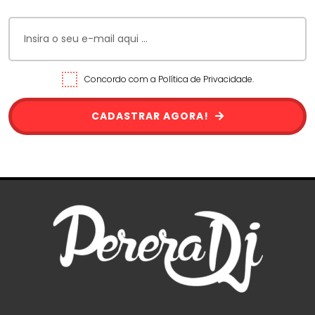
Concordo com a Política de Privacidade.
CADASTRAR AGORA!