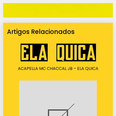
Artigos Relacionados
ACAPELLA MC CHACCAL JB – ELA QUICA