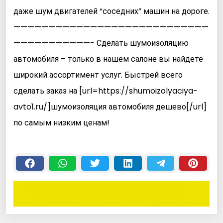
даже шум двигателей “соседних” машин на дороге.
————————————————————————————
———————————- Сделать шумоизоляцию
автомобиля – только в нашем салоне вы найдете
широкий ассортимент услуг. Быстрей всего
сделать заказ на [url=https://shumoizolyaciya-
avto1.ru/]шумоизоляция автомобиля дешево[/url]
по самым низким ценам!