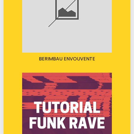
BERIMBAU ENVOUVENTE