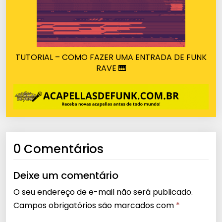
TUTORIAL – COMO FAZER UMA ENTRADA DE FUNK
RAVE 🎹
0 Comentários
Deixe um comentário
O seu endereço de e-mail não será publicado.
Campos obrigatórios são marcados com
*