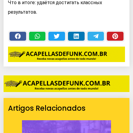
Что в итоге: удаётся достигать классных
результатов.
Artigos Relacionados