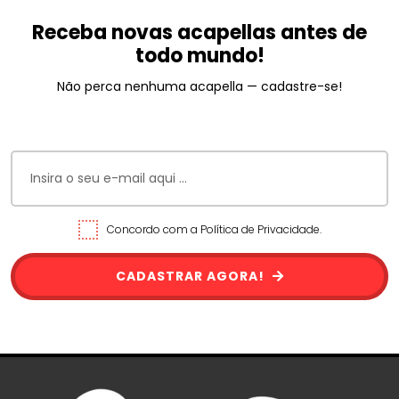
Receba novas acapellas antes de
todo mundo!
Não perca nenhuma acapella — cadastre-se!
Concordo com a Política de Privacidade.
CADASTRAR AGORA!