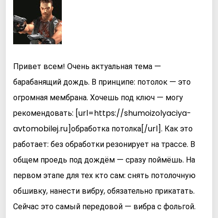
Привет всем! Очень актуальная тема —
барабанящий дождь. В принципе: потолок — это
огромная мембрана. Хочешь под ключ — могу
рекомендовать: [url=https://shumoizolyaciya-
avtomobilej.ru]обработка потолка[/url]. Как это
работает: без обработки резонирует на трассе. В
общем проедь под дождём — сразу поймёшь. На
первом этапе для тех кто сам: снять потолочную
обшивку, нанести вибру, обязательно прикатать.
Сейчас это самый передовой — вибра с фольгой.