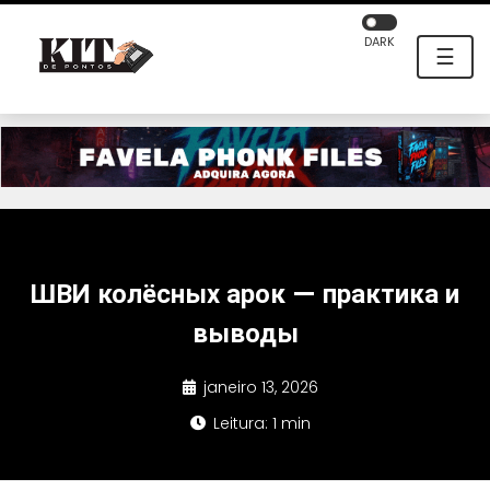
DARK
☰
ШВИ колёсных арок — практика и
выводы
janeiro 13, 2026
Leitura: 1 min