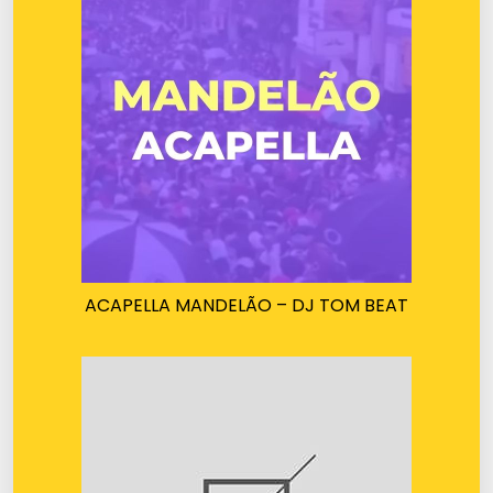
ACAPELLA MANDELÃO – DJ TOM BEAT