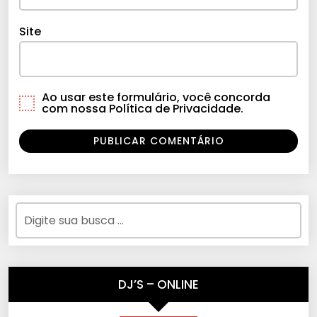
Site
Ao usar este formulário, você concorda
com nossa Política de Privacidade.
DJ’S – ONLINE