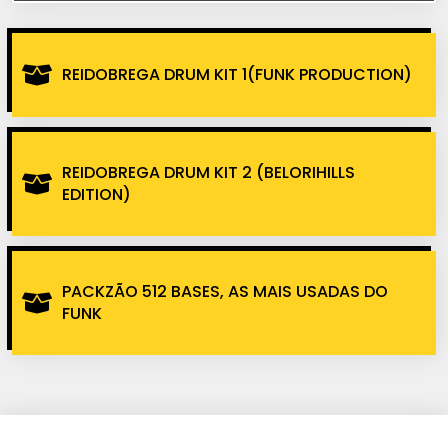
REIDOBREGA DRUM KIT 1(FUNK PRODUCTION)
REIDOBREGA DRUM KIT 2 (BELORIHILLS
EDITION)
PACKZÃO 512 BASES, AS MAIS USADAS DO
FUNK