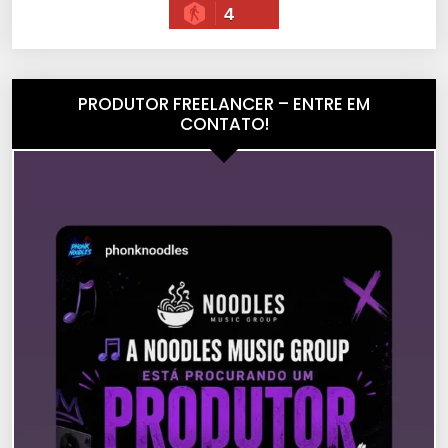
4
PRODUTOR FREELANCER – ENTRE EM
CONTATO!