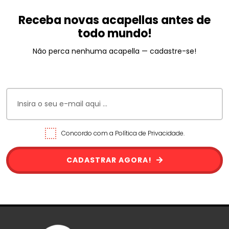
Receba novas acapellas antes de
todo mundo!
Não perca nenhuma acapella — cadastre-se!
Concordo com a Política de Privacidade.
CADASTRAR AGORA!