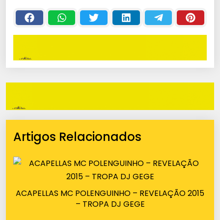
Artigos Relacionados
ACAPELLAS MC POLENGUINHO – REVELAÇÃO 2015
– TROPA DJ GEGE