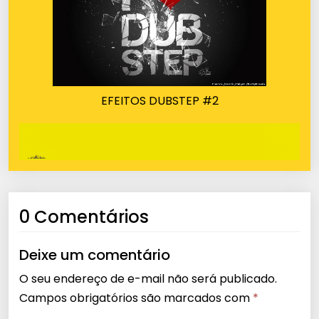
EFEITOS DUBSTEP #2
0 Comentários
Deixe um comentário
O seu endereço de e-mail não será publicado.
Campos obrigatórios são marcados com
*