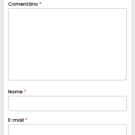
Comentário
*
Nome
*
E-mail
*