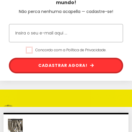
mundo!
Não perca nenhuma acapella — cadastre-se!
Concordo com a Política de Privacidade.
CADASTRAR AGORA!