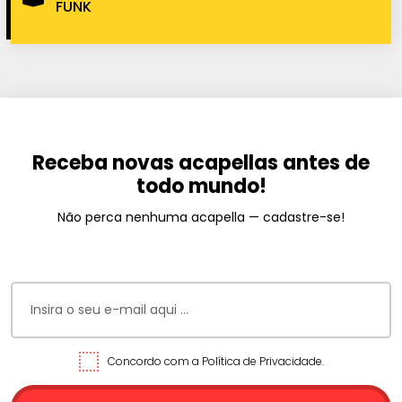
FUNK
Receba novas acapellas antes de
todo mundo!
Não perca nenhuma acapella — cadastre-se!
Concordo com a Política de Privacidade.