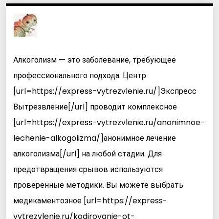
Алкоголизм — это заболевание, требующее
профессионального подхода. Центр
[url=https://express-vytrezvlenie.ru/]Экспресс
Вытрезвление[/url] проводит комплексное
[url=https://express-vytrezvlenie.ru/anonimnoe-
lechenie-alkogolizma/]анонимное лечение
алкоголизма[/url] на любой стадии. Для
предотвращения срывов используются
проверенные методики. Вы можете выбрать
медикаментозное [url=https://express-
vytrezvlenie.ru/kodirovanie-ot-