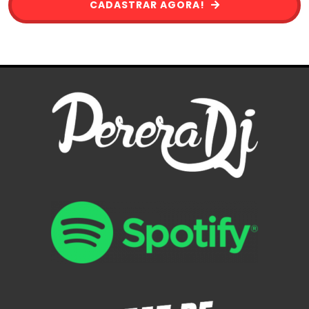
CADASTRAR AGORA!