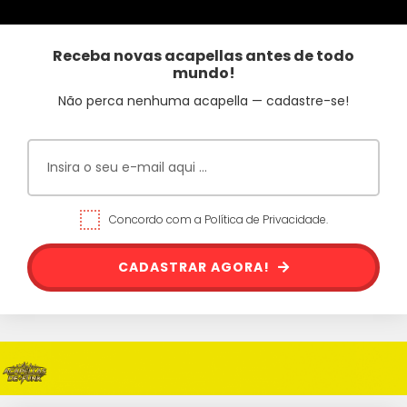
Receba novas acapellas antes de todo
mundo!
Não perca nenhuma acapella — cadastre-se!
Concordo com a Política de Privacidade.
CADASTRAR AGORA!